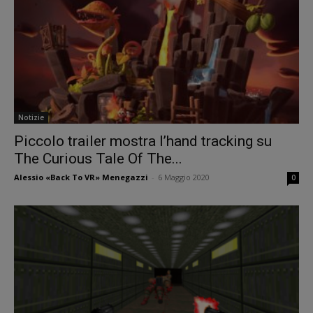
Notizie
Piccolo trailer mostra l’hand tracking su
The Curious Tale Of The...
Alessio «Back To VR» Menegazzi
-
6 Maggio 2020
0