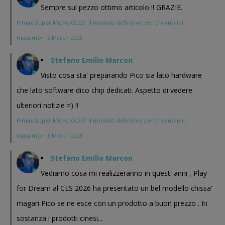
Sempre sul pezzo ottimo articolo !! GRAZIE.
Pimax Super Micro-OLED: il modulo definitivo per chi vuole il
massimo
·
5 March 2026
Stefano Emilio Marcon
Visto cosa sta' preparando Pico sia lato hardware
che lato software dico chip dedicati. Aspetto di vedere
ulteriori notizie =) !!
Pimax Super Micro-OLED: il modulo definitivo per chi vuole il
massimo
·
5 March 2026
Stefano Emilio Marcon
Vediamo cosa mi realizzeranno in questi anni , Play
for Dream al CES 2026 ha presentato un bel modello chissa'
magari Pico se ne esce con un prodotto a buon prezzo . In
sostanza i prodotti cinesi...