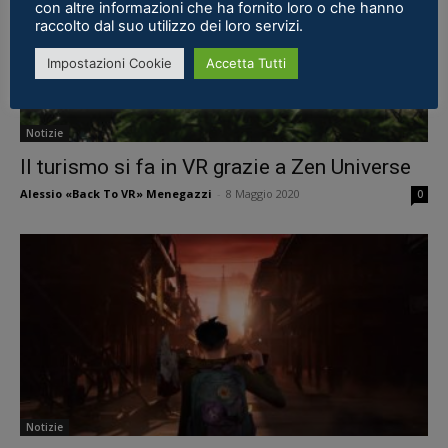
con altre informazioni che ha fornito loro o che hanno
raccolto dal suo utilizzo dei loro servizi.
Impostazioni Cookie
Accetta Tutti
Notizie
Il turismo si fa in VR grazie a Zen Universe
Alessio «Back To VR» Menegazzi
-
8 Maggio 2020
0
Notizie