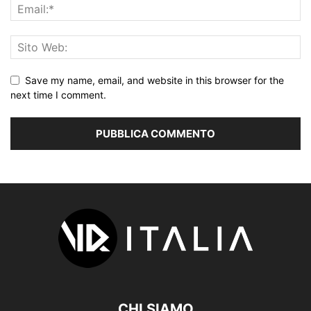
Save my name, email, and website in this browser for the
next time I comment.
CHI SIAMO