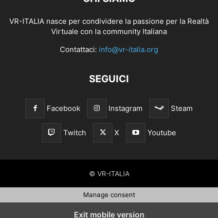
VR-ITALIA nasce per condividere la passione per la Realtà
Virtuale con la community Italiana
Contattaci:
info@vr-italia.org
SEGUICI
Facebook
Instagram
Steam
Twitch
X
Youtube
© VR-ITALIA
Manage consent
Exit mobile version