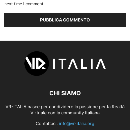
next time I comment.
CHI SIAMO
VR-ITALIA nasce per condividere la passione per la Realtà
Virtuale con la community Italiana
Contattaci:
info@vr-italia.org