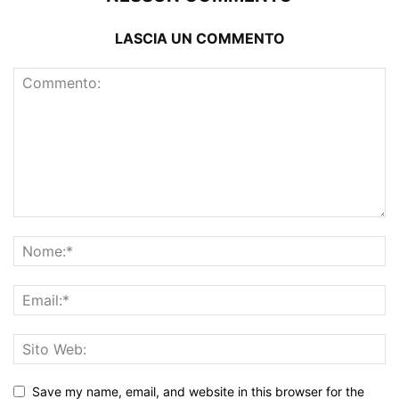
LASCIA UN COMMENTO
Save my name, email, and website in this browser for the