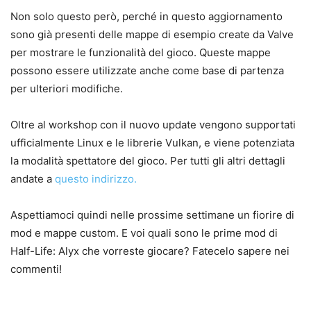
Non solo questo però, perché in questo aggiornamento
sono già presenti delle mappe di esempio create da Valve
per mostrare le funzionalità del gioco. Queste mappe
possono essere utilizzate anche come base di partenza
per ulteriori modifiche.
Oltre al workshop con il nuovo update vengono supportati
ufficialmente Linux e le librerie Vulkan, e viene potenziata
la modalità spettatore del gioco. Per tutti gli altri dettagli
andate a
questo indirizzo.
Aspettiamoci quindi nelle prossime settimane un fiorire di
mod e mappe custom. E voi quali sono le prime mod di
Half-Life: Alyx che vorreste giocare? Fatecelo sapere nei
commenti!