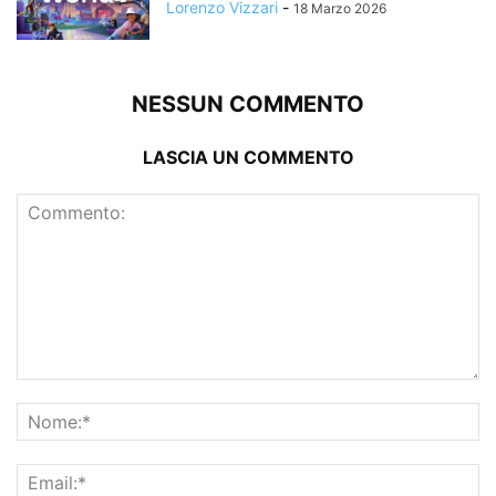
Lorenzo Vizzari
-
18 Marzo 2026
NESSUN COMMENTO
LASCIA UN COMMENTO