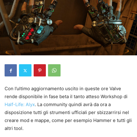
Con l’ultimo aggiornamento uscito in queste ore Valve
rende disponibile in fase beta il tanto atteso Workshop di
Half-Life: Alyx
. La community quindi avrà da ora a
disposizione tutti gli strumenti ufficiali per sbizzarrirsi nel
creare mod e mappe, come per esempio Hammer e tutti gli
altri tool.