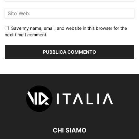
Save my name, email, and website in this browser for the
next time I comment.
CHI SIAMO