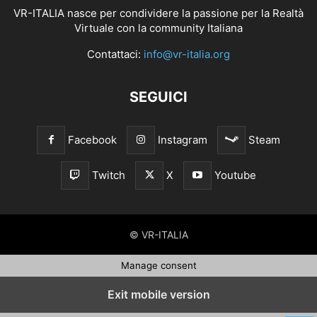
VR-ITALIA nasce per condividere la passione per la Realtà
Virtuale con la community Italiana
Contattaci:
info@vr-italia.org
SEGUICI
Facebook
Instagram
Steam
Twitch
X
Youtube
© VR-ITALIA
Manage consent
Exit mobile version