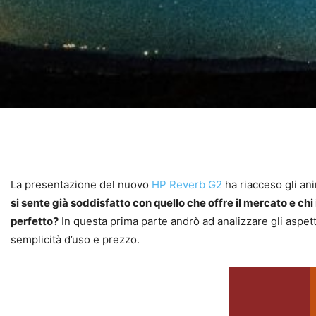
La presentazione del nuovo
HP Reverb G2
ha riacceso gli ani
si sente già soddisfatto con quello che offre il mercato e chi
perfetto?
In questa prima parte andrò ad analizzare gli aspett
semplicità d’uso e prezzo.