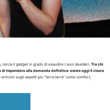
a, cerca il gadget in grado di esaudire i suoi desideri.
Tra chi
 di rispondere alla domanda definitiva: esiste oggi il visore
articolo sugli aspetti più “terra terra” come comfort,