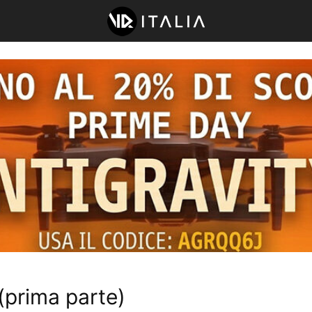
 (prima parte)