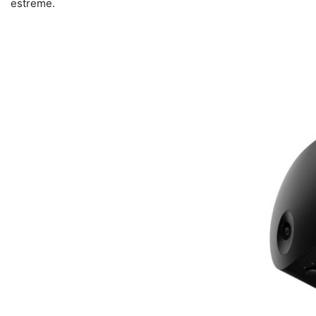
estreme.