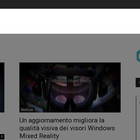
Notizie
Un aggiornamento migliora la
qualità visiva dei visori Windows
Mixed Reality
0