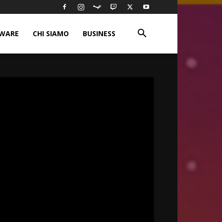
WARE
CHI SIAMO
BUSINESS