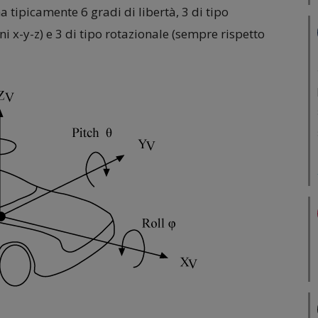
 tipicamente 6 gradi di libertà, 3 di tipo
ani x-y-z) e 3 di tipo rotazionale (sempre rispetto