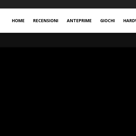
HOME
RECENSIONI
ANTEPRIME
GIOCHI
HARD