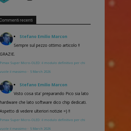
Commenti recenti
Stefano Emilio Marcon
Sempre sul pezzo ottimo articolo !!
GRAZIE.
Pimax Super Micro-OLED: il modulo definitivo per chi
vuole il massimo
·
5 March 2026
Stefano Emilio Marcon
Visto cosa sta' preparando Pico sia lato
hardware che lato software dico chip dedicati.
Aspetto di vedere ulteriori notizie =) !!
Pimax Super Micro-OLED: il modulo definitivo per chi
vuole il massimo
·
5 March 2026