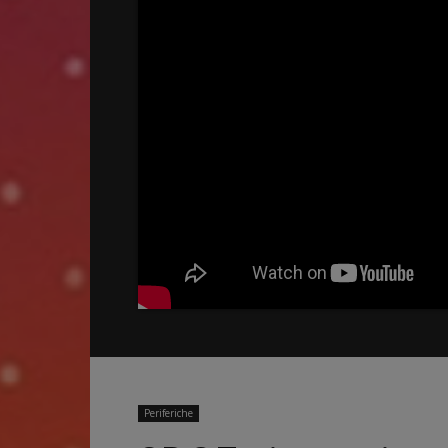
Periferiche