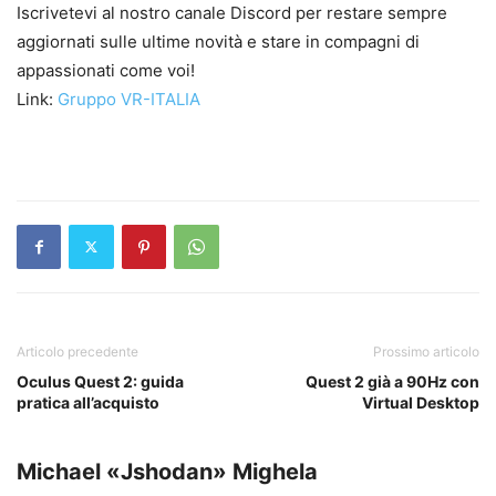
Iscrivetevi al nostro canale Discord per restare sempre
aggiornati sulle ultime novità e stare in compagni di
appassionati come voi!
Link:
Gruppo VR-ITALIA
Articolo precedente
Prossimo articolo
Oculus Quest 2: guida
Quest 2 già a 90Hz con
pratica all’acquisto
Virtual Desktop
Michael «Jshodan» Mighela