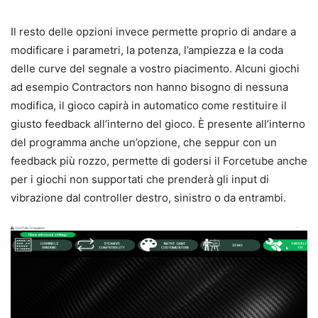
Il resto delle opzioni invece permette proprio di andare a
modificare i parametri, la potenza, l’ampiezza e la coda
delle curve del segnale a vostro piacimento. Alcuni giochi
ad esempio Contractors non hanno bisogno di nessuna
modifica, il gioco capirà in automatico come restituire il
giusto feedback all’interno del gioco. È presente all’interno
del programma anche un’opzione, che seppur con un
feedback più rozzo, permette di godersi il Forcetube anche
per i giochi non supportati che prenderà gli input di
vibrazione dal controller destro, sinistro o da entrambi.