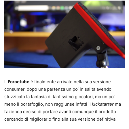
Il
Forcetube
è finalmente arrivato nella sua versione
consumer, dopo una partenza un po’ in salita avendo
stuzzicato la fantasia di tantissimo giocatori, ma un po’
meno il portafoglio, non raggiunse infatti il
kickstarter
ma
l’azienda decise di portare avanti comunque il prodotto
cercando di migliorarlo fino alla sua versione definitiva.