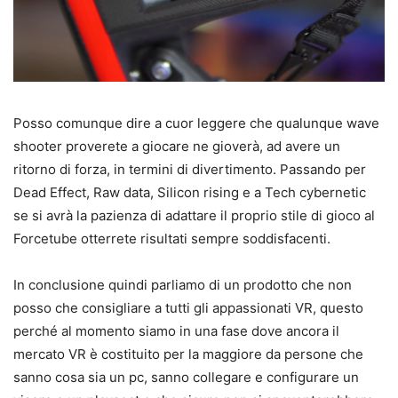
Posso comunque dire a cuor leggere che qualunque wave
shooter proverete a giocare ne gioverà, ad avere un
ritorno di forza, in termini di divertimento. Passando per
Dead Effect, Raw data, Silicon rising e a Tech cybernetic
se si avrà la pazienza di adattare il proprio stile di gioco al
Forcetube otterrete risultati sempre soddisfacenti.
In conclusione quindi parliamo di un prodotto che non
posso che consigliare a tutti gli appassionati VR, questo
perché al momento siamo in una fase dove ancora il
mercato VR è costituito per la maggiore da persone che
sanno cosa sia un pc, sanno collegare e configurare un