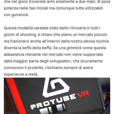
che nel gioco troverete armi solamente a due mani, di poca
potenza nelle fasi iniziali ma comunque tutte utilizzabili
con gunstock.
Questa modalità sarebbe stato bello ritrovarla in tutti i
giochi di shooting, è chiaro che siamo un mercato piccolo
ma frazionarci anche all’interno della nostra stessa nicchia
diventa la beffa della beffa. Se una
gimmick
come questa
abbastanza rilevante nel mercato non viene supportata
dalla maggior parte degli sviluppatori, che sicuramente
conoscono il prodotto, rischiamo sempre di avere
esperienze a metà.