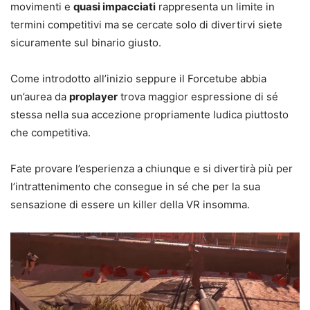
movimenti e
quasi impacciati
rappresenta un limite in
termini competitivi ma se cercate solo di divertirvi siete
sicuramente sul binario giusto.
Come introdotto all’inizio seppure il Forcetube abbia
un’aurea da
proplayer
trova maggior espressione di sé
stessa nella sua accezione propriamente ludica piuttosto
che competitiva.
Fate provare l’esperienza a chiunque e si divertirà più per
l’intrattenimento che consegue in sé che per la sua
sensazione di essere un killer della VR insomma.