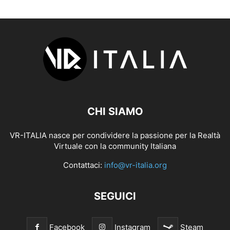
CHI SIAMO
VR-ITALIA nasce per condividere la passione per la Realtà
Virtuale con la community Italiana
Contattaci:
info@vr-italia.org
SEGUICI
Facebook
Instagram
Steam