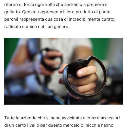
ritorno di forza ogni volta che andremo a premere il
grilletto. Questo rappresenta il loro prodotto di punta
perché rappresenta qualcosa di incredibilmente curato,
raffinato e unico nel suo genere.
Tutte le aziende che si sono avvicinate a creare accessori
di un certo livello per questo mercato di nicchia hanno