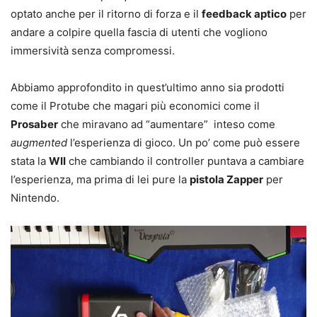
optato anche per il ritorno di forza e il
feedback aptico
per
andare a colpire quella fascia di utenti che vogliono
immersività senza compromessi.
Abbiamo approfondito in quest’ultimo anno sia prodotti
come il Protube che magari più economici come il
Prosaber
che miravano ad “aumentare” inteso come
augmented
l’esperienza di gioco. Un po’ come può essere
stata la
WII
che cambiando il controller puntava a cambiare
l’esperienza, ma prima di lei pure la
pistola Zapper
per
Nintendo.