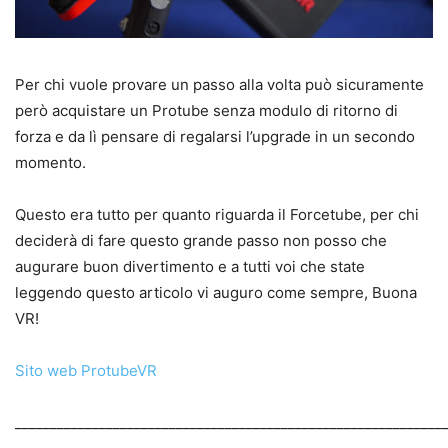
Per chi vuole provare un passo alla volta può sicuramente
però acquistare un Protube senza modulo di ritorno di
forza e da lì pensare di regalarsi l’upgrade in un secondo
momento.
Questo era tutto per quanto riguarda il Forcetube, per chi
deciderà di fare questo grande passo non posso che
augurare buon divertimento e a tutti voi che state
leggendo questo articolo vi auguro come sempre, Buona
VR!
Sito web ProtubeVR
_____________________________________________________________