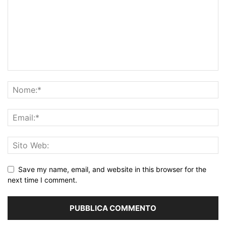
Save my name, email, and website in this browser for the
next time I comment.