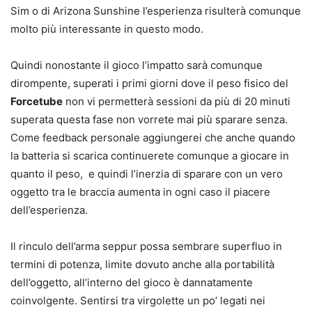
Sim o di Arizona Sunshine l’esperienza risulterà comunque
molto più interessante in questo modo.
Quindi nonostante il gioco l’impatto sarà comunque
dirompente, superati i primi giorni dove il peso fisico del
Forcetube
non vi permetterà sessioni da più di 20 minuti
superata questa fase non vorrete mai più sparare senza.
Come feedback personale aggiungerei che anche quando
la batteria si scarica continuerete comunque a giocare in
quanto il peso, e quindi l’inerzia di sparare con un vero
oggetto tra le braccia aumenta in ogni caso il piacere
dell’esperienza.
Il rinculo dell’arma seppur possa sembrare superfluo in
termini di potenza, limite dovuto anche alla portabilità
dell’oggetto, all’interno del gioco è dannatamente
coinvolgente. Sentirsi tra virgolette un po’ legati nei