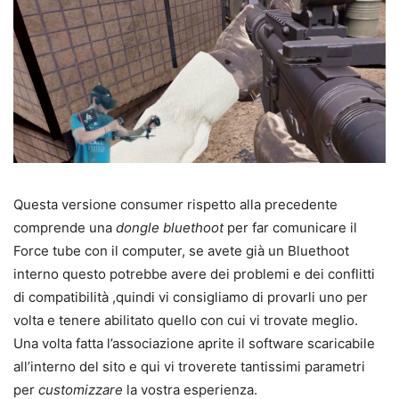
Questa versione consumer rispetto alla precedente
comprende una
dongle bluethoot
per far comunicare il
Force tube con il computer, se avete già un Bluethoot
interno questo potrebbe avere dei problemi e dei conflitti
di compatibilità ,quindi vi consigliamo di provarli uno per
volta e tenere abilitato quello con cui vi trovate meglio.
Una volta fatta l’associazione aprite il software scaricabile
all’interno del sito e qui vi troverete tantissimi parametri
per
customizzare
la vostra esperienza.