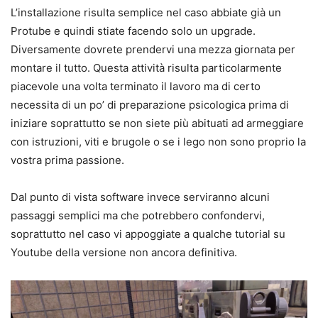
L’installazione risulta semplice nel caso abbiate già un
Protube e quindi stiate facendo solo un upgrade.
Diversamente dovrete prendervi una mezza giornata per
montare il tutto. Questa attività risulta particolarmente
piacevole una volta terminato il lavoro ma di certo
necessita di un po’ di preparazione psicologica prima di
iniziare soprattutto se non siete più abituati ad armeggiare
con istruzioni, viti e brugole o se i lego non sono proprio la
vostra prima passione.
Dal punto di vista software invece serviranno alcuni
passaggi semplici ma che potrebbero confondervi,
soprattutto nel caso vi appoggiate a qualche tutorial su
Youtube della versione non ancora definitiva.