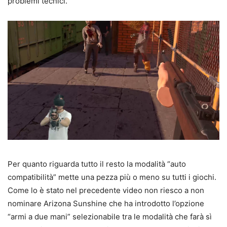
problemi tecnici.
Per quanto riguarda tutto il resto la modalità “auto
compatibilità” mette una pezza più o meno su tutti i giochi.
Come lo è stato nel precedente video non riesco a non
nominare Arizona Sunshine che ha introdotto l’opzione
“armi a due mani” selezionabile tra le modalità che farà sì