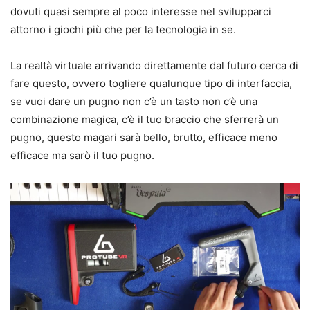
dovuti quasi sempre al poco interesse nel svilupparci
attorno i giochi più che per la tecnologia in se.
La realtà virtuale arrivando direttamente dal futuro cerca di
fare questo, ovvero togliere qualunque tipo di interfaccia,
se vuoi dare un pugno non c’è un tasto non c’è una
combinazione magica, c’è il tuo braccio che sferrerà un
pugno, questo magari sarà bello, brutto, efficace meno
efficace ma sarò il tuo pugno.