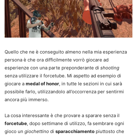
Quello che ne è conseguito almeno nella mia esperienza
persona è che ora difficilmente vorrò giocare ad
esperienze con una parte preponderante di
shooting
senza utilizzare il forcetube. Mi aspetto ad esempio di
giocare a
medal of honor
, in tutte le sezioni in cui sarà
possibile farlo, utilizzandolo all’occorrenza per sentirmi
ancora più immerso.
La cosa interessante è che provare a sparare senza il
forcetube
, dopo settimane di utilizzo, fa sembrare ogni
gioco un
giochettino
di
sparacchiamento
piuttosto che