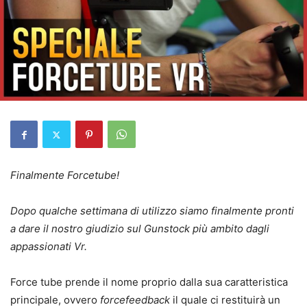
Finalmente Forcetube!
Dopo qualche settimana di utilizzo siamo finalmente pronti
a dare il nostro giudizio sul Gunstock più ambito dagli
appassionati Vr.
Force tube prende il nome proprio dalla sua caratteristica
principale, ovvero
forcefeedback
il quale ci restituirà un