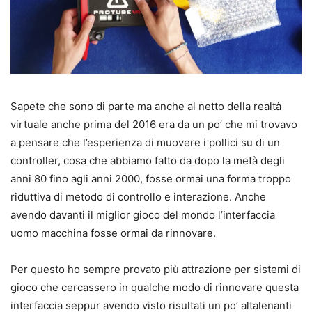
Sapete che sono di parte ma anche al netto della realtà
virtuale anche prima del 2016 era da un po’ che mi trovavo
a pensare che l’esperienza di muovere i pollici su di un
controller, cosa che abbiamo fatto da dopo la metà degli
anni 80 fino agli anni 2000, fosse ormai una forma troppo
riduttiva di metodo di controllo e interazione. Anche
avendo davanti il miglior gioco del mondo l’interfaccia
uomo macchina fosse ormai da rinnovare.
Per questo ho sempre provato più attrazione per sistemi di
gioco che cercassero in qualche modo di rinnovare questa
interfaccia seppur avendo visto risultati un po’ altalenanti