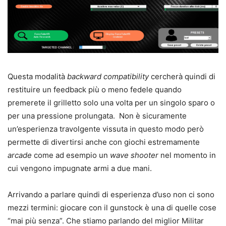
Questa modalità
backward compatibility
cercherà quindi di
restituire un feedback più o meno fedele quando
premerete il grilletto solo una volta per un singolo sparo o
per una pressione prolungata. Non è sicuramente
un’esperienza travolgente vissuta in questo modo però
permette di divertirsi anche con giochi estremamente
arcade
come ad esempio un
wave shooter
nel momento in
cui vengono impugnate armi a due mani.
Arrivando a parlare quindi di esperienza d’uso non ci sono
mezzi termini: giocare con il gunstock è una di quelle cose
“mai più senza”. Che stiamo parlando del miglior Militar