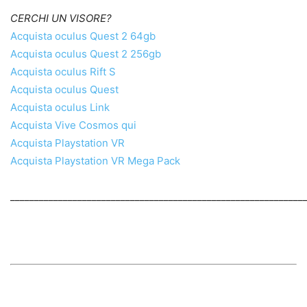
CERCHI UN VISORE?
Acquista oculus Quest 2 64gb
Acquista oculus Quest 2 256gb
Acquista oculus Rift S
Acquista oculus Quest
Acquista oculus Link
Acquista Vive Cosmos qui
Acquista Playstation VR
Acquista Playstation VR Mega Pack
_____________________________________________________________