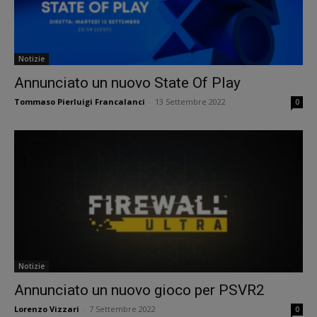
Notizie
Annunciato un nuovo State Of Play
Tommaso Pierluigi Francalanci
-
13 Settembre 2022
0
Notizie
Annunciato un nuovo gioco per PSVR2
Lorenzo Vizzari
-
7 Settembre 2022
0