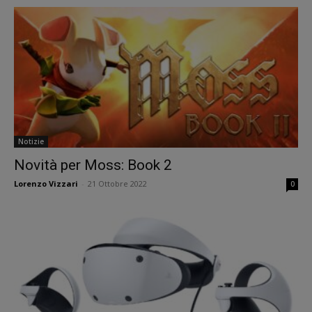
Notizie
Novità per Moss: Book 2
Lorenzo Vizzari
-
21 Ottobre 2022
0