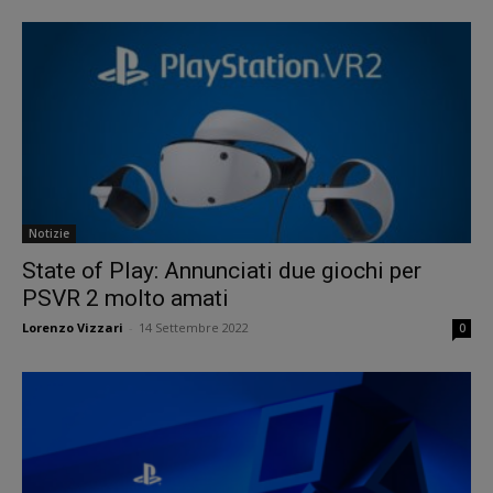
Notizie
State of Play: Annunciati due giochi per
PSVR 2 molto amati
Lorenzo Vizzari
-
14 Settembre 2022
0