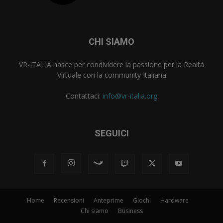
CHI SIAMO
VR-ITALIA nasce per condividere la passione per la Realtà
Virtuale con la community Italiana
Contattaci:
info@vr-italia.org
SEGUICI
Home
Recensioni
Anteprime
Giochi
Hardware
Chi siamo
Business