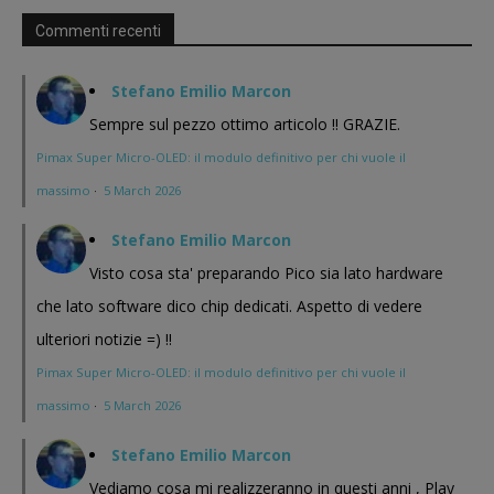
Commenti recenti
Stefano Emilio Marcon
Sempre sul pezzo ottimo articolo !! GRAZIE.
Pimax Super Micro-OLED: il modulo definitivo per chi vuole il
massimo
·
5 March 2026
Stefano Emilio Marcon
Visto cosa sta' preparando Pico sia lato hardware
che lato software dico chip dedicati. Aspetto di vedere
ulteriori notizie =) !!
Pimax Super Micro-OLED: il modulo definitivo per chi vuole il
massimo
·
5 March 2026
Stefano Emilio Marcon
Vediamo cosa mi realizzeranno in questi anni , Play