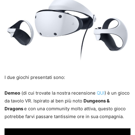
I due giochi presentati sono:
Demeo
(di cui trovate la nostra recensione
QUI
) è un gioco
da tavolo VR. Ispirato al ben più noto
Dungeons &
Dragons
e con una community molto attiva, questo gioco
potrebbe farvi passare tantissime ore in sua compagnia.