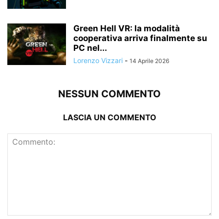
Green Hell VR: la modalità
cooperativa arriva finalmente su
PC nel...
Lorenzo Vizzari
-
14 Aprile 2026
NESSUN COMMENTO
LASCIA UN COMMENTO