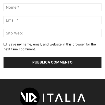
Save my name, email, and website in this browser for the
next time I comment.