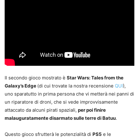
Il secondo gioco mostrato è
Star Wars: Tales from the
Galaxy’s Edge
(di cui trovate la nostra recensione
QUI
),
uno sparatutto in prima persona che vi metterà nei panni di
un riparatore di droni, che si vede improvvisamente
attaccato da alcuni pirati spaziali,
per poi finire
malauguratamente disarmato sulle terre di Batuu
.
Questo gioco sfrutterà le potenzialità di
PS5
e le