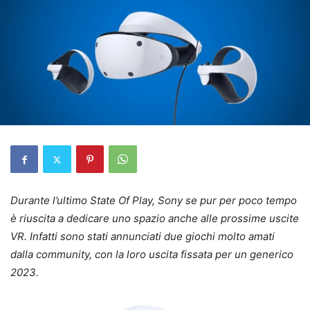
Durante l’ultimo State Of Play, Sony se pur per poco tempo
è riuscita a dedicare uno spazio anche alle prossime uscite
VR. Infatti sono stati annunciati due giochi molto amati
dalla community, con la loro uscita fissata per un generico
2023.