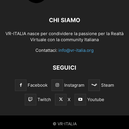
CHI SIAMO
VR-ITALIA nasce per condividere la passione per la Realtà
Virtuale con la community Italiana
Contattaci:
info@vr-italia.org
SEGUICI
Facebook
Instagram
Steam
Twitch
X
Youtube
© VR-ITALIA