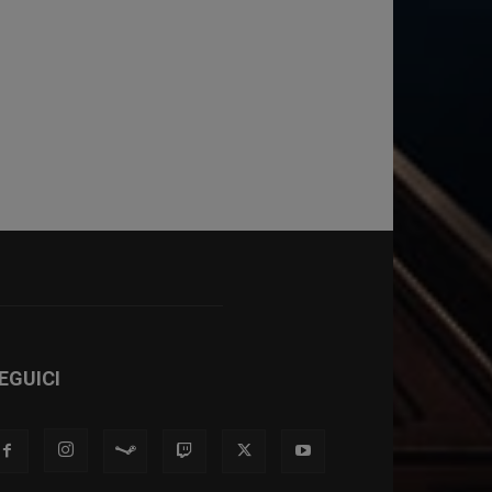
EGUICI