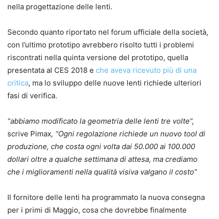
nella progettazione delle lenti.
Secondo quanto riportato nel forum ufficiale della società,
con l’ultimo prototipo avrebbero risolto tutti i problemi
riscontrati nella quinta versione del prototipo, quella
presentata al CES 2018 e
che aveva ricevuto più di una
critica
, ma lo sviluppo delle nuove lenti richiede ulteriori
fasi di verifica.
“abbiamo modificato la geometria delle lenti tre volte”,
scrive Pimax
, “Ogni regolazione richiede un nuovo tool di
produzione, che costa ogni volta dai 50.000 ai 100.000
dollari oltre a qualche settimana di attesa, ma crediamo
che i miglioramenti nella qualità visiva valgano il costo”
Il fornitore delle lenti ha programmato la nuova consegna
per i primi di Maggio, cosa che dovrebbe finalmente