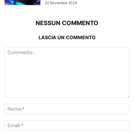
22 Novembre 2024
NESSUN COMMENTO
LASCIA UN COMMENTO