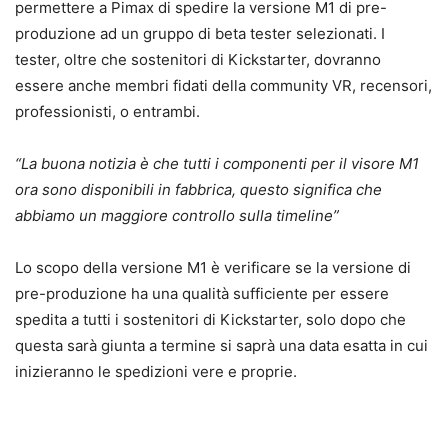
permettere a Pimax di spedire la versione M1 di pre-
produzione ad un gruppo di beta tester selezionati. I
tester, oltre che sostenitori di Kickstarter, dovranno
essere anche membri fidati della community VR, recensori,
professionisti, o entrambi.
“La buona notizia è che tutti i componenti per il visore M1
ora sono disponibili in fabbrica, questo significa che
abbiamo un maggiore controllo sulla timeline”
Lo scopo della versione M1 è verificare se la versione di
pre-produzione ha una qualità sufficiente per essere
spedita a tutti i sostenitori di Kickstarter, solo dopo che
questa sarà giunta a termine si saprà una data esatta in cui
inizieranno le spedizioni vere e proprie.