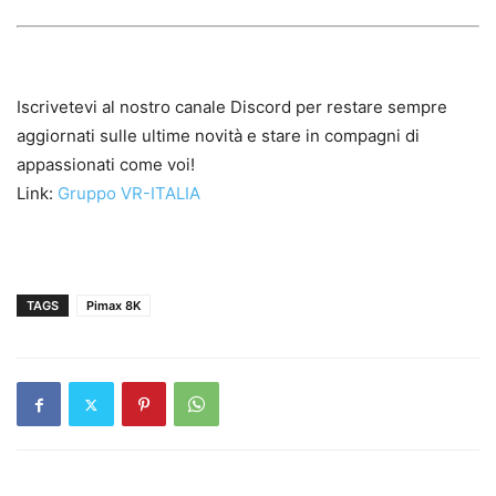
Iscrivetevi al nostro canale Discord per restare sempre
aggiornati sulle ultime novità e stare in compagni di
appassionati come voi!
Link:
Gruppo VR-ITALIA
TAGS
Pimax 8K