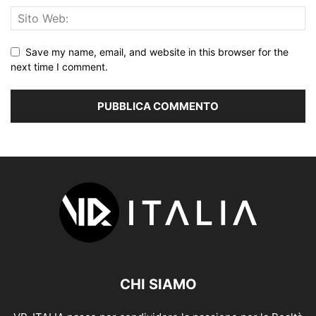
Save my name, email, and website in this browser for the
next time I comment.
CHI SIAMO