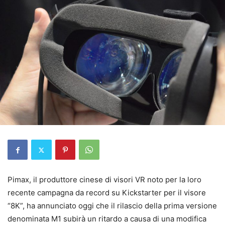
Pimax, il produttore cinese di visori VR noto per la loro
recente campagna da record su Kickstarter per il visore
“8K”, ha annunciato oggi che il rilascio della prima versione
denominata M1 subirà un ritardo a causa di una modifica