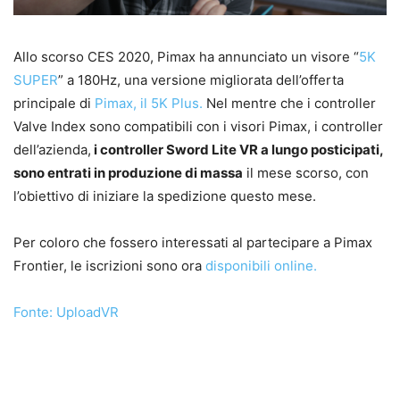
Allo scorso CES 2020, Pimax ha annunciato un visore “
5K
SUPER
” a 180Hz, una versione migliorata dell’offerta
principale di
Pimax, il 5K Plus.
Nel mentre che i controller
Valve Index sono compatibili con i visori Pimax, i controller
dell’azienda,
i controller Sword Lite VR a lungo posticipati,
sono entrati in produzione di massa
il mese scorso, con
l’obiettivo di iniziare la spedizione questo mese.
Per coloro che fossero interessati al partecipare a Pimax
Frontier, le iscrizioni sono ora
disponibili online.
Fonte: UploadVR