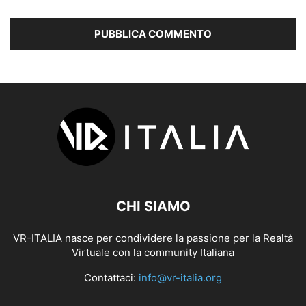
CHI SIAMO
VR-ITALIA nasce per condividere la passione per la Realtà
Virtuale con la community Italiana
Contattaci:
info@vr-italia.org