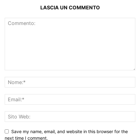
LASCIA UN COMMENTO
Save my name, email, and website in this browser for the
next time I comment.