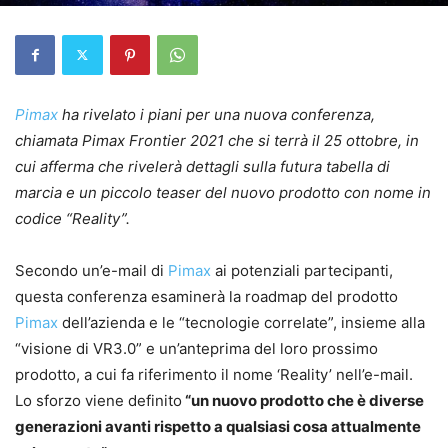
Pimax
ha rivelato i piani per una nuova conferenza,
chiamata Pimax Frontier 2021 che si terrà il 25 ottobre, in
cui afferma che rivelerà dettagli sulla futura tabella di
marcia e un piccolo teaser del nuovo prodotto con nome in
codice “Reality”.
Secondo un’e-mail di
Pimax
ai potenziali partecipanti,
questa conferenza esaminerà la roadmap del prodotto
Pimax
dell’azienda e le “tecnologie correlate”, insieme alla
“visione di VR3.0” e un’anteprima del loro prossimo
prodotto, a cui fa riferimento il nome ‘Reality’ nell’e-mail.
Lo sforzo viene definito
“un nuovo prodotto che è diverse
generazioni avanti rispetto a qualsiasi cosa attualmente