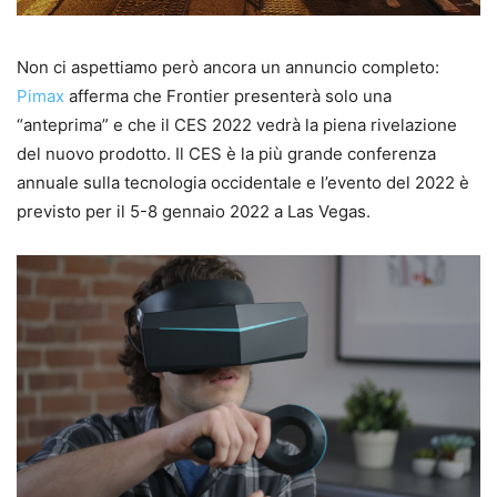
Non ci aspettiamo però ancora un annuncio completo:
Pimax
afferma che Frontier presenterà solo una
“anteprima” e che il CES 2022 vedrà la piena rivelazione
del nuovo prodotto. Il CES è la più grande conferenza
annuale sulla tecnologia occidentale e l’evento del 2022 è
previsto per il 5-8 gennaio 2022 a Las Vegas.