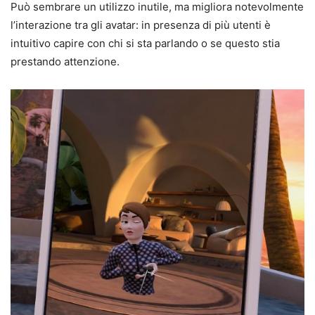
Può sembrare un utilizzo inutile, ma migliora notevolmente
l’interazione tra gli avatar: in presenza di più utenti è
intuitivo capire con chi si sta parlando o se questo stia
prestando attenzione.