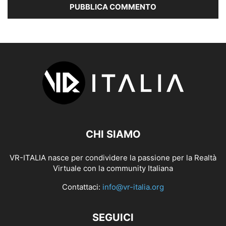
CHI SIAMO
VR-ITALIA nasce per condividere la passione per la Realtà
Virtuale con la community Italiana
Contattaci:
info@vr-italia.org
SEGUICI