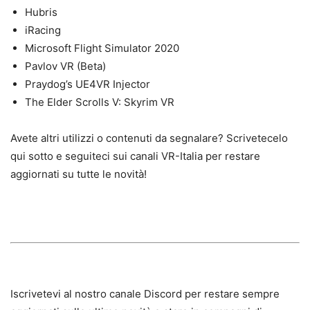
Hubris
iRacing
Microsoft Flight Simulator 2020
Pavlov VR (Beta)
Praydog’s UE4VR Injector
The Elder Scrolls V: Skyrim VR
Avete altri utilizzi o contenuti da segnalare? Scrivetecelo
qui sotto e seguiteci sui canali VR-Italia per restare
aggiornati su tutte le novità!
Iscrivetevi al nostro canale Discord per restare sempre