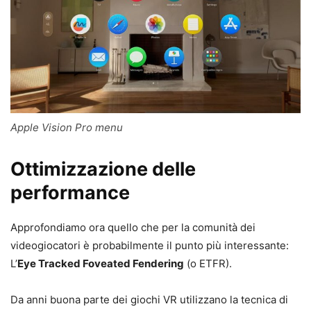
Apple Vision Pro menu
Ottimizzazione delle
performance
Approfondiamo ora quello che per la comunità dei
videogiocatori è probabilmente il punto più interessante:
L’
Eye Tracked Foveated Fendering
(o ETFR).
Da anni buona parte dei giochi VR utilizzano la tecnica di