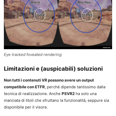
Eye tracked foveated rendering
Limitazioni e (auspicabili) soluzioni
Non tutti i contenuti VR possono avere un output
compatibile con ETFR
, perché dipende tantissimo dalla
tecnica di realizzazione. Anche
PSVR2
ha solo una
manciata di titoli che sfruttano la funzionalità, seppure sia
disponibile per il visore.