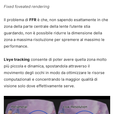
Fixed foveated rendering
Il problema di
FFR
è che, non sapendo esattamente in che
zona della parte centrale della lente l’utente stia
guardando, non è possibile ridurre la dimensione della
zona a massima risoluzione per spremere al massimo le
performance.
L’eye tracking
consente di poter avere quella zona molto
più piccola e dinamica, spostandola attraverso il
movimento degli occhi in modo da ottimizzare le risorse
computazionali e concentrando la maggior qualità di
visione solo dove effettivamente serve.