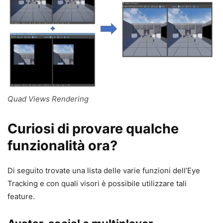
Quad Views Rendering
Curiosi di provare qualche
funzionalità ora?
Di seguito trovate una lista delle varie funzioni dell’Eye
Tracking e con quali visori è possibile utilizzare tali
feature.