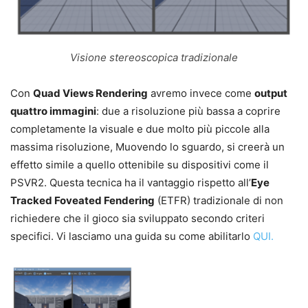
Visione stereoscopica tradizionale
Con
Quad Views Rendering
avremo invece come
output
quattro immagini
: due a risoluzione più bassa a coprire
completamente la visuale e due molto più piccole alla
massima risoluzione, Muovendo lo sguardo, si creerà un
effetto simile a quello ottenibile su dispositivi come il
PSVR2. Questa tecnica ha il vantaggio rispetto all’
Eye
Tracked Foveated Fendering
(ETFR) tradizionale di non
richiedere che il gioco sia sviluppato secondo criteri
specifici. Vi lasciamo una guida su come abilitarlo
QUI.