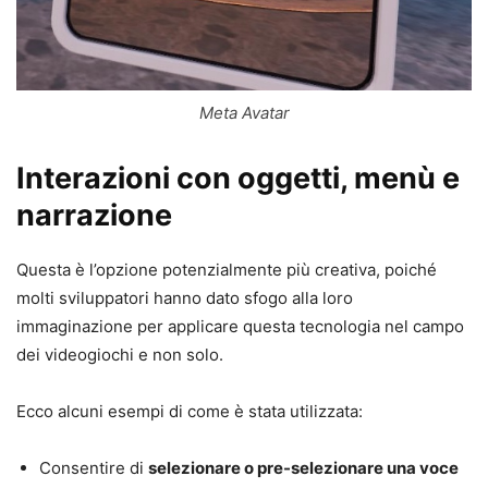
Meta Avatar
Interazioni con oggetti, menù e
narrazione
Questa è l’opzione potenzialmente più creativa, poiché
molti sviluppatori hanno dato sfogo alla loro
immaginazione per applicare questa tecnologia nel campo
dei videogiochi e non solo.
Ecco alcuni esempi di come è stata utilizzata:
Consentire di
selezionare o pre-selezionare una voce