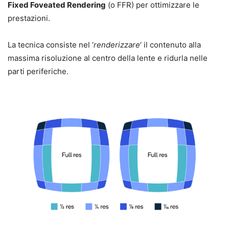
Fixed Foveated Rendering
(o FFR) per ottimizzare le
prestazioni.
La tecnica consiste nel ‘
renderizzare
‘ il contenuto alla
massima risoluzione al centro della lente e ridurla nelle
parti periferiche.