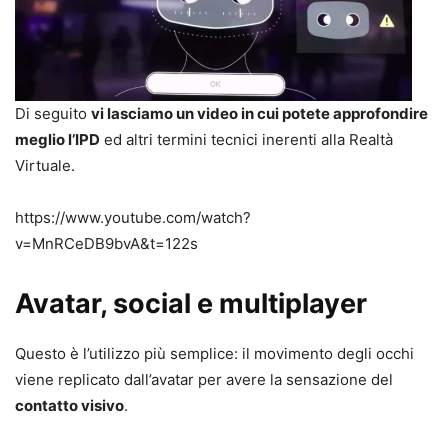
Di seguito
vi lasciamo un video in cui potete approfondire
meglio l’IPD
ed altri termini tecnici inerenti alla Realtà
Virtuale.
https://www.youtube.com/watch?
v=MnRCeDB9bvA&t=122s
Avatar, social e multiplayer
Questo è l’utilizzo più semplice: il movimento degli occhi
viene replicato dall’avatar per avere la sensazione del
contatto visivo
.