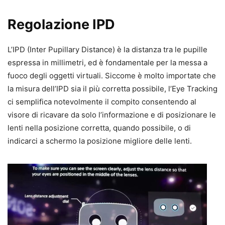
Regolazione IPD
L’IPD (Inter Pupillary Distance) è la distanza tra le pupille
espressa in millimetri, ed è fondamentale per la messa a
fuoco degli oggetti virtuali. Siccome è molto importate che
la misura dell’IPD sia il più corretta possibile, l’Eye Tracking
ci semplifica notevolmente il compito consentendo al
visore di ricavare da solo l’informazione e di posizionare le
lenti nella posizione corretta, quando possibile, o di
indicarci a schermo la posizione migliore delle lenti.