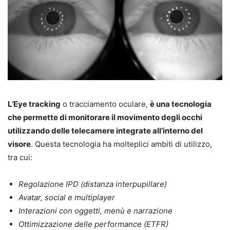
L’Eye tracking
o tracciamento oculare,
è una tecnologia
che permette di monitorare il movimento degli occhi
utilizzando delle telecamere integrate all’interno del
visore
. Questa tecnologia ha molteplici ambiti di utilizzo,
tra cui:
Regolazione IPD (distanza interpupillare)
Avatar, social e multiplayer
Interazioni con oggetti, menù e narrazione
Ottimizzazione delle performance (ETFR)