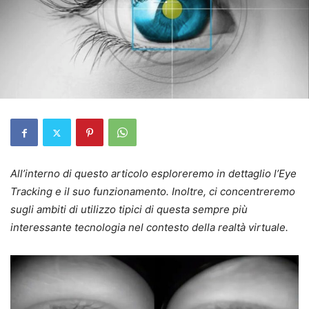
All’interno di questo articolo esploreremo in dettaglio l’Eye
Tracking e il suo funzionamento. Inoltre, ci concentreremo
sugli ambiti di utilizzo tipici di questa sempre più
interessante tecnologia nel contesto della realtà virtuale.