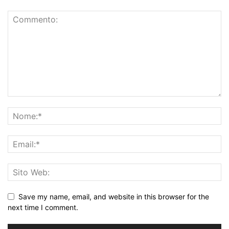
Save my name, email, and website in this browser for the
next time I comment.