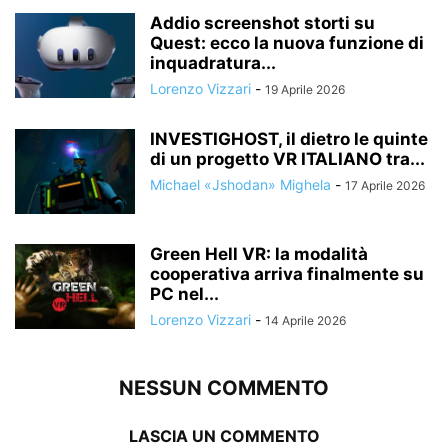
Addio screenshot storti su
Quest: ecco la nuova funzione di
inquadratura...
Lorenzo Vizzari
-
19 Aprile 2026
INVESTIGHOST, il dietro le quinte
di un progetto VR ITALIANO tra...
Michael «Jshodan» Mighela
-
17 Aprile 2026
Green Hell VR: la modalità
cooperativa arriva finalmente su
PC nel...
Lorenzo Vizzari
-
14 Aprile 2026
NESSUN COMMENTO
LASCIA UN COMMENTO