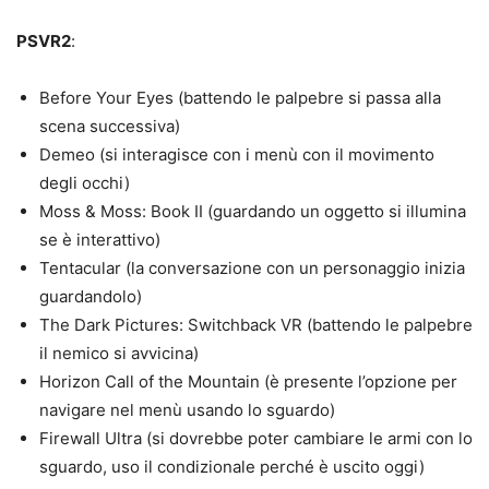
PSVR2
:
Before Your Eyes (battendo le palpebre si passa alla
scena successiva)
Demeo (si interagisce con i menù con il movimento
degli occhi)
Moss & Moss: Book II (guardando un oggetto si illumina
se è interattivo)
Tentacular (la conversazione con un personaggio inizia
guardandolo)
The Dark Pictures: Switchback VR (battendo le palpebre
il nemico si avvicina)
Horizon Call of the Mountain (è presente l’opzione per
navigare nel menù usando lo sguardo)
Firewall Ultra (si dovrebbe poter cambiare le armi con lo
sguardo, uso il condizionale perché è uscito oggi)