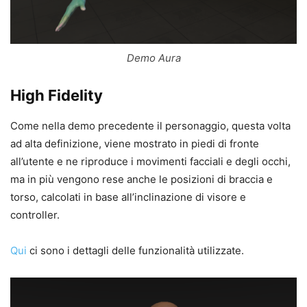
Demo Aura
High Fidelity
Come nella demo precedente il personaggio, questa volta
ad alta definizione, viene mostrato in piedi di fronte
all’utente e ne riproduce i movimenti facciali e degli occhi,
ma in più vengono rese anche le posizioni di braccia e
torso, calcolati in base all’inclinazione di visore e
controller.
Qui
ci sono i dettagli delle funzionalità utilizzate.