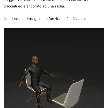
tracciati ed è ancorato ad una sedia.
Qui
ci sono i dettagli delle funzionalità utilizzate.