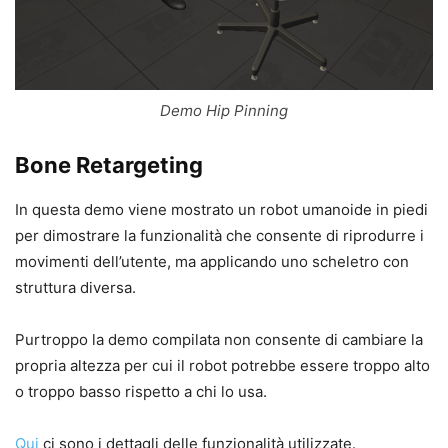
Demo Hip Pinning
Bone Retargeting
In questa demo viene mostrato un robot umanoide in piedi
per dimostrare la funzionalità che consente di riprodurre i
movimenti dell’utente, ma applicando uno scheletro con
struttura diversa.
Purtroppo la demo compilata non consente di cambiare la
propria altezza per cui il robot potrebbe essere troppo alto
o troppo basso rispetto a chi lo usa.
Qui
ci sono i dettagli delle funzionalità utilizzate.