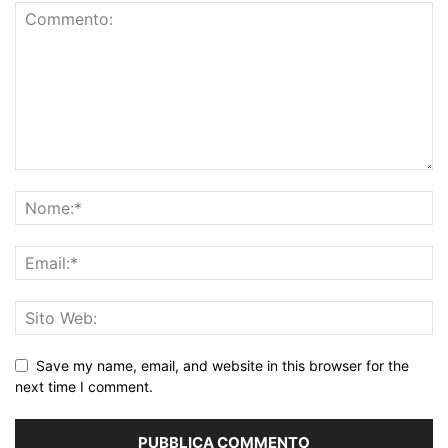
Save my name, email, and website in this browser for the
next time I comment.