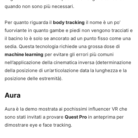
quando non sono più necessari.
Per quanto riguarda il
body tracking
il nome è un po’
fuorviante in quanto gambe e piedi non vengono tracciati e
il bacino lo è solo se ancorato ad un punto fisso come una
sedia. Questa tecnologia richiede una grossa dose di
machine learning
per evitare gli errori più comuni
nell’applicazione della cinematica inversa (determinazione
della posizione di un’articolazione data la lunghezza e la
posizione delle estremità).
Aura
Aura è la demo mostrata ai pochissimi influencer VR che
sono stati invitati a provare
Quest Pro
in anteprima per
dimostrare eye e face tracking.