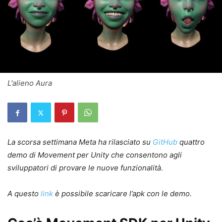
L'alieno Aura
La scorsa settimana Meta ha rilasciato su
GitHub
quattro
demo di Movement per Unity che consentono agli
sviluppatori di provare le nuove funzionalità.
A questo
link
è possibile scaricare l’apk con le demo.