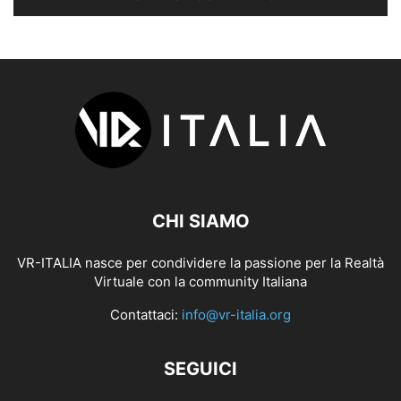
CHI SIAMO
VR-ITALIA nasce per condividere la passione per la Realtà
Virtuale con la community Italiana
Contattaci:
info@vr-italia.org
SEGUICI