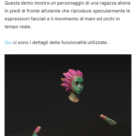
Questa demo mostra un personaggio di una ragazza aliena
in piedi di fronte all’utente che riproduce specularmente le
espressioni facciali e il movimento di mani ed occhi in
tempo reale.
Qui
ci sono i dettagli delle funzionalità utilizzate.