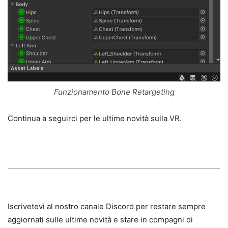
Funzionamento Bone Retargeting
Continua a seguirci per le ultime novità sulla VR.
Iscrivetevi al nostro canale Discord per restare sempre
aggiornati sulle ultime novità e stare in compagni di