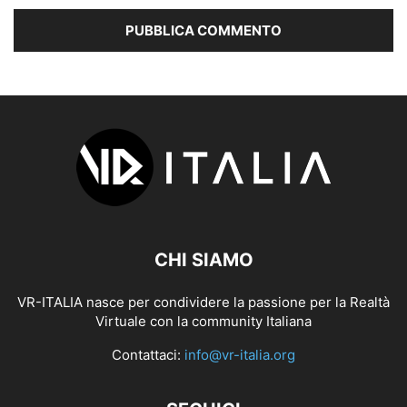
CHI SIAMO
VR-ITALIA nasce per condividere la passione per la Realtà
Virtuale con la community Italiana
Contattaci:
info@vr-italia.org