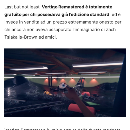
Last but not least,
Vertigo Remastered è totalmente
gratuito per chi possedeva già l’edizione standard
, ed è
invece in vendita ad un prezzo estremamente onesto per
chi ancora non aveva assaporato l’immaginario di Zach
Tsiakalis-Brown ed amici.