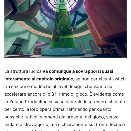
La struttura ludica
va comunque a sovrapporsi quasi
interamente al capitolo originale
, se non per alcuni switch
tra sezioni e modifiche al level design, che vanno ad
accelerare ancora di più il ritmo di gioco. È evidente come
in Zulubo Production si siano sforzati di spremere al cento
per cento la loro opera prima, raffinando per quanto
possibile tutti gli elementi già presenti nel gioco, senza
andare a stravolgerlo; ma è chiaramente sul fronte tecnico