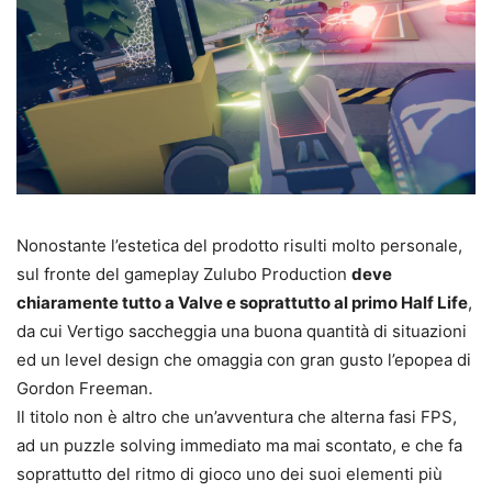
Nonostante l’estetica del prodotto risulti molto personale,
sul fronte del gameplay Zulubo Production
deve
chiaramente tutto a Valve e soprattutto al primo Half Life
,
da cui Vertigo saccheggia una buona quantità di situazioni
ed un level design che omaggia con gran gusto l’epopea di
Gordon Freeman.
Il titolo non è altro che un’avventura che alterna fasi FPS,
ad un puzzle solving immediato ma mai scontato, e che fa
soprattutto del ritmo di gioco uno dei suoi elementi più