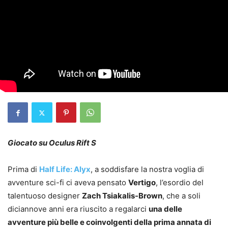
Giocato su Oculus Rift S
Prima di
Half Life: Alyx
, a soddisfare la nostra voglia di
avventure sci-fi ci aveva pensato
Vertigo
, l’esordio del
talentuoso designer
Zach Tsiakalis-Brown
, che a soli
diciannove anni era riuscito a regalarci
una delle
avventure più belle e coinvolgenti della prima annata di