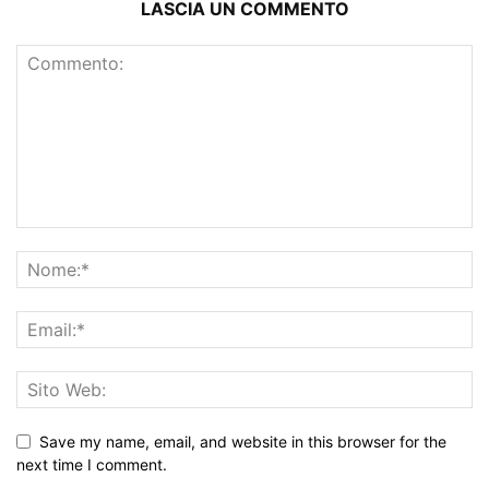
LASCIA UN COMMENTO
Save my name, email, and website in this browser for the
next time I comment.