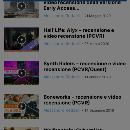
video recensione della versione
Early Access...
Alessandro Redaelli
-
21 Maggio 2020
Half Life: Alyx – recensione e
video recensione (PCVR)
Alessandro Redaelli
-
25 Marzo 2020
Synth Riders – recensione e video
recensione (PCVR/Quest)
Alessandro Redaelli
-
1 Febbraio 2020
Boneworks – recensione e video
recensione (PCVR)
Alessandro Redaelli
-
14 Dicembre 2019