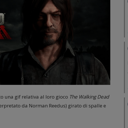
 una gif relativa al loro gioco
The Walking Dead
terpretato da Norman Reedus) girato di spalle e