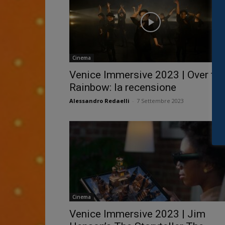
Cinema
Venice Immersive 2023 | Over th
Rainbow: la recensione
Alessandro Redaelli
-
7 Settembre 2023
Cinema
Venice Immersive 2023 | Jim