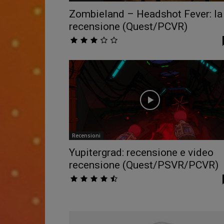
Zombieland – Headshot Fever: la
recensione (Quest/PCVR)
Recensioni
Yupitergrad: recensione e video
recensione (Quest/PSVR/PCVR)