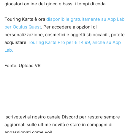
giocatori online del gioco e bassi i tempi di coda.
Touring Karts è ora
disponibile gratuitamente su App Lab
per Oculus Quest
. Per accedere a opzioni di
personalizzazione, cosmetici e oggetti sbloccabili, potete
acquistare
Touring Karts Pro per € 14,99, anche su App
Lab.
Fonte: Upload VR
Iscrivetevi al nostro canale Discord per restare sempre
aggiornati sulle ultime novità e stare in compagni di
appassionati come voi!