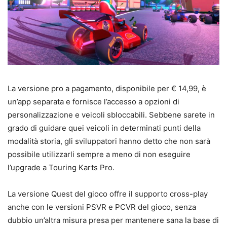
La versione pro a pagamento, disponibile per € 14,99, è
un’app separata e fornisce l’accesso a opzioni di
personalizzazione e veicoli sbloccabili. Sebbene sarete in
grado di guidare quei veicoli in determinati punti della
modalità storia, gli sviluppatori hanno detto che non sarà
possibile utilizzarli sempre a meno di non eseguire
l’upgrade a Touring Karts Pro.
La versione Quest del gioco offre il supporto cross-play
anche con le versioni PSVR e PCVR del gioco, senza
dubbio un’altra misura presa per mantenere sana la base di