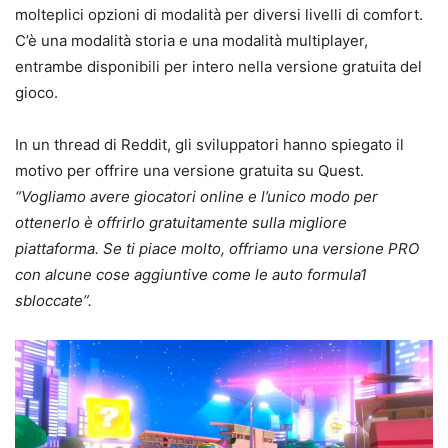
molteplici opzioni di modalità per diversi livelli di comfort.
C’è una modalità storia e una modalità multiplayer,
entrambe disponibili per intero nella versione gratuita del
gioco.
In un thread di Reddit, gli sviluppatori hanno spiegato il
motivo per offrire una versione gratuita su Quest.
“Vogliamo avere giocatori online e l’unico modo per
ottenerlo è offrirlo gratuitamente sulla migliore
piattaforma. Se ti piace molto, offriamo una versione PRO
con alcune cose aggiuntive come le auto formula1
sbloccate”.