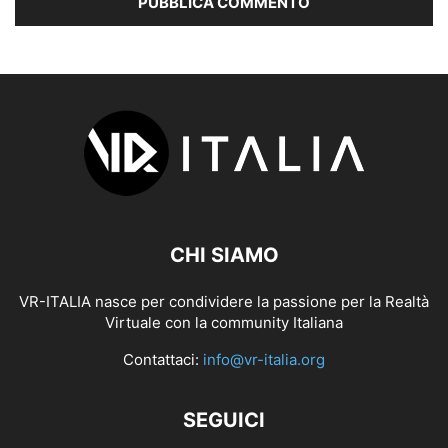
CHI SIAMO
VR-ITALIA nasce per condividere la passione per la Realtà
Virtuale con la community Italiana
Contattaci:
info@vr-italia.org
SEGUICI