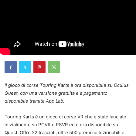
Il gioco di corse Touring Karts è ora disponibile su Oculus
Quest, con una versione gratuita e a pagamento
disponibile tramite App Lab.
Touring Karts è un gioco di corse VR che è stato lanciato
inizialmente su PCVR e PSVR ed è ora disponibile su
Quest. Offre 22 tracciati, oltre 500 premi collezionabili e