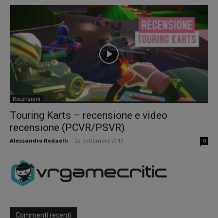
Recensioni
Touring Karts – recensione e video
recensione (PCVR/PSVR)
Alessandro Redaelli
-
22 Settembre 2019
0
Commenti recenti