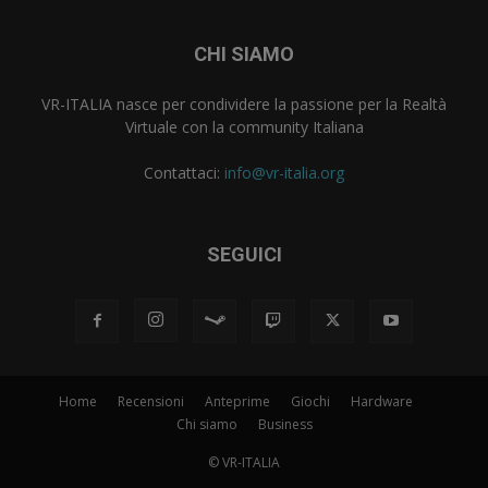
CHI SIAMO
VR-ITALIA nasce per condividere la passione per la Realtà
Virtuale con la community Italiana
Contattaci:
info@vr-italia.org
SEGUICI
Home
Recensioni
Anteprime
Giochi
Hardware
Chi siamo
Business
© VR-ITALIA