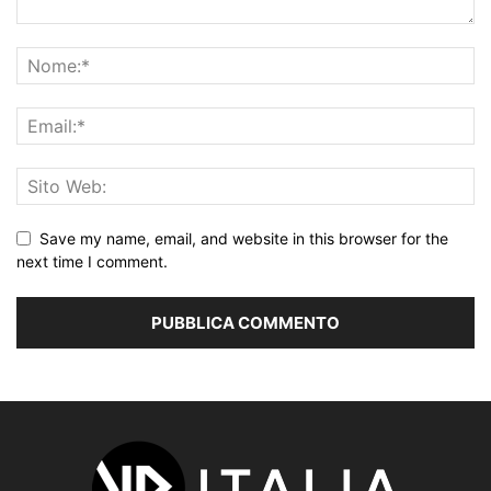
Save my name, email, and website in this browser for the
next time I comment.