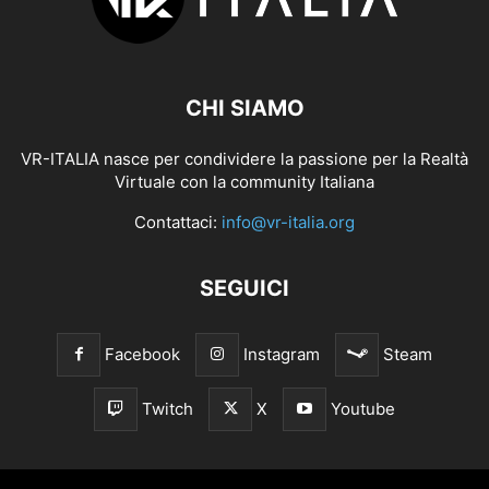
CHI SIAMO
VR-ITALIA nasce per condividere la passione per la Realtà
Virtuale con la community Italiana
Contattaci:
info@vr-italia.org
SEGUICI
Facebook
Instagram
Steam
Twitch
X
Youtube