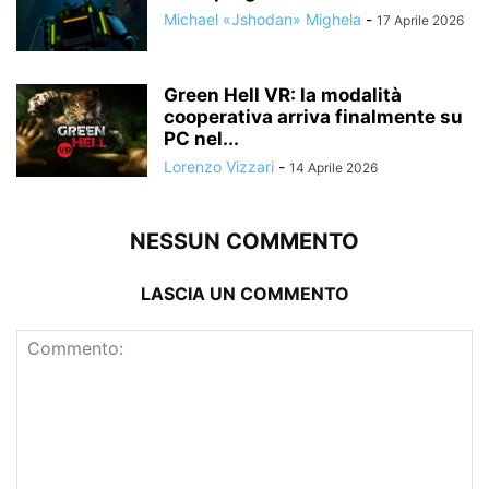
Michael «Jshodan» Mighela
-
17 Aprile 2026
Green Hell VR: la modalità
cooperativa arriva finalmente su
PC nel...
Lorenzo Vizzari
-
14 Aprile 2026
NESSUN COMMENTO
LASCIA UN COMMENTO