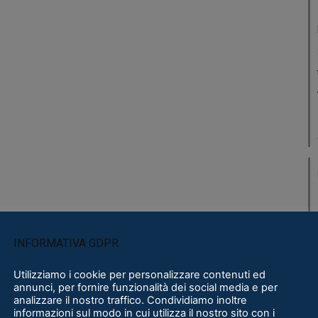
INFORMATIVA GDPR
Utilizziamo i cookie per personalizzare contenuti ed
annunci, per fornire funzionalità dei social media e per
analizzare il nostro traffico. Condividiamo inoltre
informazioni sul modo in cui utilizza il nostro sito con i