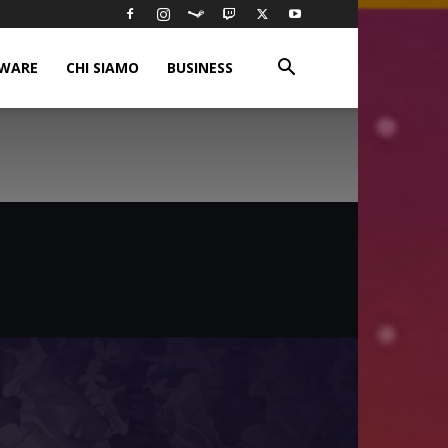
WARE
CHI SIAMO
BUSINESS