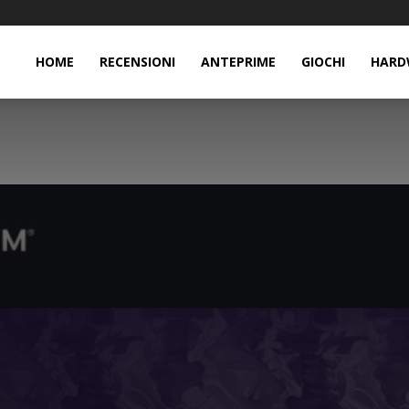
HOME
RECENSIONI
ANTEPRIME
GIOCHI
HARD