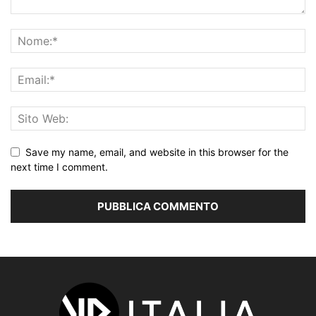
Save my name, email, and website in this browser for the
next time I comment.