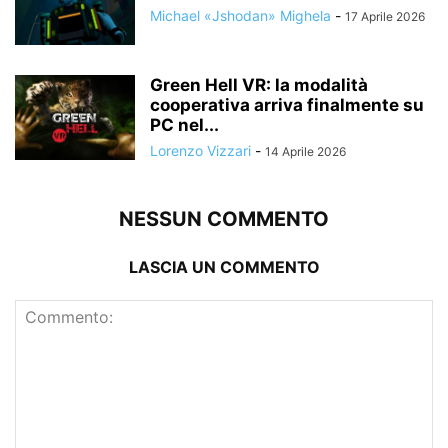
Michael «Jshodan» Mighela
-
17 Aprile 2026
Green Hell VR: la modalità
cooperativa arriva finalmente su
PC nel...
Lorenzo Vizzari
-
14 Aprile 2026
NESSUN COMMENTO
LASCIA UN COMMENTO