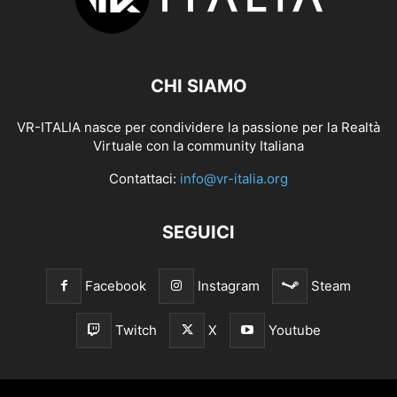
CHI SIAMO
VR-ITALIA nasce per condividere la passione per la Realtà
Virtuale con la community Italiana
Contattaci:
info@vr-italia.org
SEGUICI
Facebook
Instagram
Steam
Twitch
X
Youtube