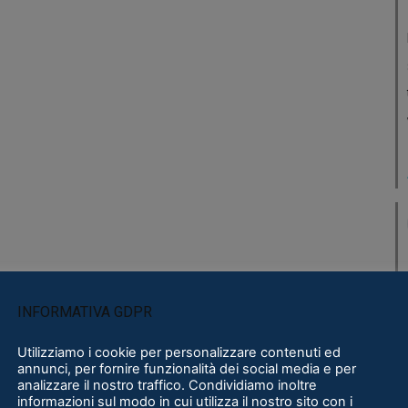
INFORMATIVA GDPR
Utilizziamo i cookie per personalizzare contenuti ed
annunci, per fornire funzionalità dei social media e per
analizzare il nostro traffico. Condividiamo inoltre
informazioni sul modo in cui utilizza il nostro sito con i