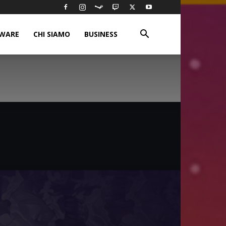
WARE
CHI SIAMO
BUSINESS