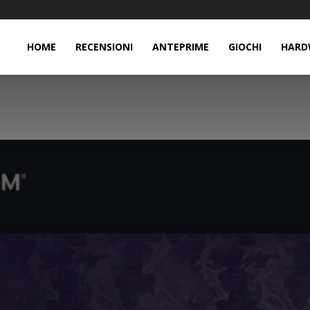
HOME
RECENSIONI
ANTEPRIME
GIOCHI
HARD