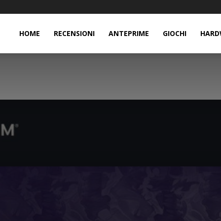
HOME
RECENSIONI
ANTEPRIME
GIOCHI
HARD