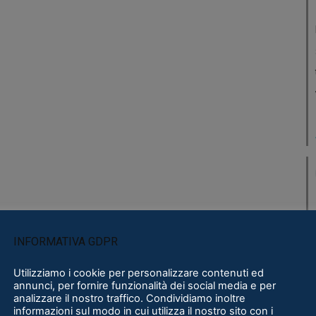
INFORMATIVA GDPR
Utilizziamo i cookie per personalizzare contenuti ed
annunci, per fornire funzionalità dei social media e per
analizzare il nostro traffico. Condividiamo inoltre
informazioni sul modo in cui utilizza il nostro sito con i