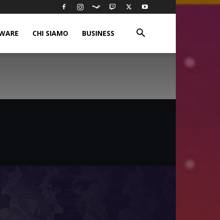
WARE
CHI SIAMO
BUSINESS