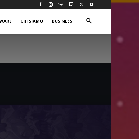
WARE
CHI SIAMO
BUSINESS