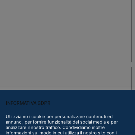
INFORMATIVA GDPR
Utilizziamo i cookie per personalizzare contenuti ed
annunci, per fornire funzionalità dei social media e per
analizzare il nostro traffico. Condividiamo inoltre
informazioni sul modo in cui utilizza il nostro sito con i