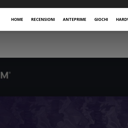
HOME
RECENSIONI
ANTEPRIME
GIOCHI
HARD