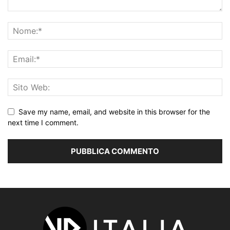
Save my name, email, and website in this browser for the
next time I comment.