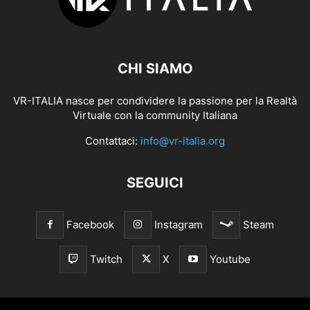
CHI SIAMO
VR-ITALIA nasce per condividere la passione per la Realtà
Virtuale con la community Italiana
Contattaci:
info@vr-italia.org
SEGUICI
Facebook
Instagram
Steam
Twitch
X
Youtube