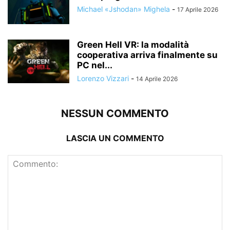
Michael «Jshodan» Mighela
-
17 Aprile 2026
Green Hell VR: la modalità
cooperativa arriva finalmente su
PC nel...
Lorenzo Vizzari
-
14 Aprile 2026
NESSUN COMMENTO
LASCIA UN COMMENTO