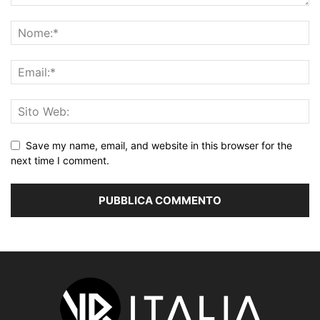
Save my name, email, and website in this browser for the
next time I comment.