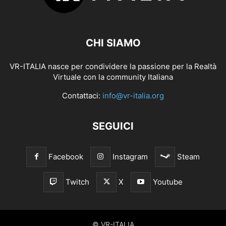
CHI SIAMO
VR-ITALIA nasce per condividere la passione per la Realtà
Virtuale con la community Italiana
Contattaci:
info@vr-italia.org
SEGUICI
Facebook
Instagram
Steam
Twitch
X
Youtube
© VR-ITALIA