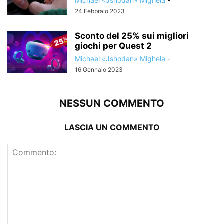
Michael «Jshodan» Mighela
-
24 Febbraio 2023
Sconto del 25% sui migliori
giochi per Quest 2
Michael «Jshodan» Mighela
-
16 Gennaio 2023
NESSUN COMMENTO
LASCIA UN COMMENTO