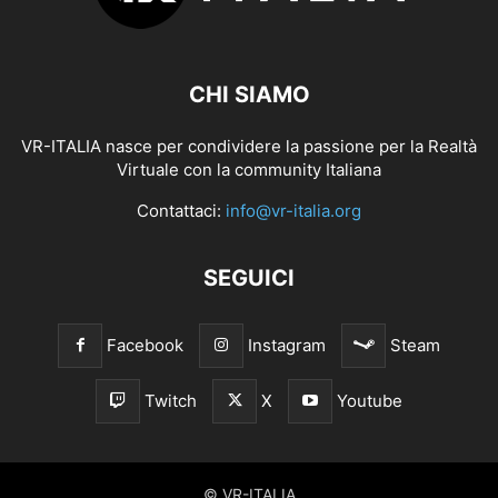
CHI SIAMO
VR-ITALIA nasce per condividere la passione per la Realtà
Virtuale con la community Italiana
Contattaci:
info@vr-italia.org
SEGUICI
Facebook
Instagram
Steam
Twitch
X
Youtube
© VR-ITALIA