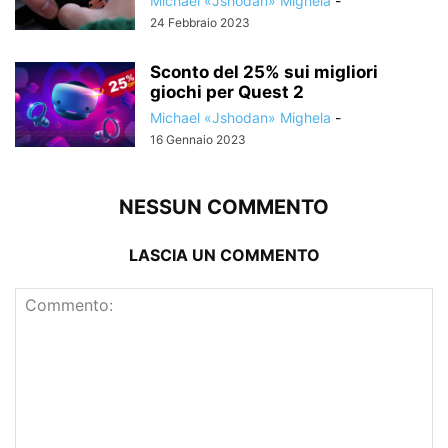
Michael «Jshodan» Mighela
-
24 Febbraio 2023
Sconto del 25% sui migliori
giochi per Quest 2
Michael «Jshodan» Mighela
-
16 Gennaio 2023
NESSUN COMMENTO
LASCIA UN COMMENTO