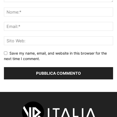
Save my name, email, and website in this browser for the
next time I comment.