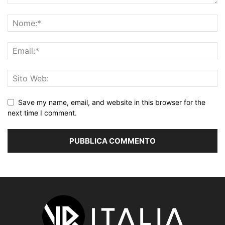
Save my name, email, and website in this browser for the
next time I comment.