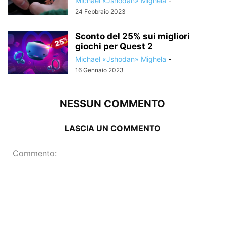
Michael «Jshodan» Mighela
-
24 Febbraio 2023
Sconto del 25% sui migliori
giochi per Quest 2
Michael «Jshodan» Mighela
-
16 Gennaio 2023
NESSUN COMMENTO
LASCIA UN COMMENTO