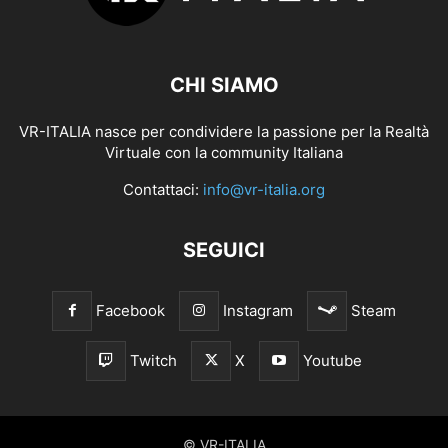
CHI SIAMO
VR-ITALIA nasce per condividere la passione per la Realtà
Virtuale con la community Italiana
Contattaci:
info@vr-italia.org
SEGUICI
Facebook
Instagram
Steam
Twitch
X
Youtube
© VR-ITALIA