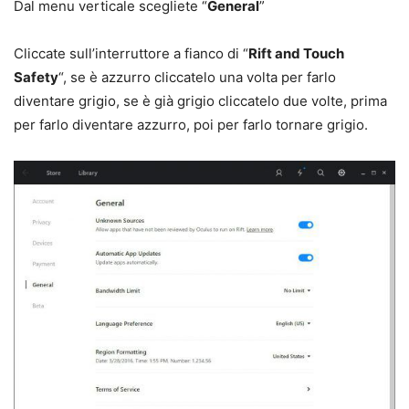
Dal menu verticale scegliete “
General
”
Cliccate sull’interruttore a fianco di “
Rift and Touch
Safety
“, se è azzurro cliccatelo una volta per farlo
diventare grigio, se è già grigio cliccatelo due volte, prima
per farlo diventare azzurro, poi per farlo tornare grigio.