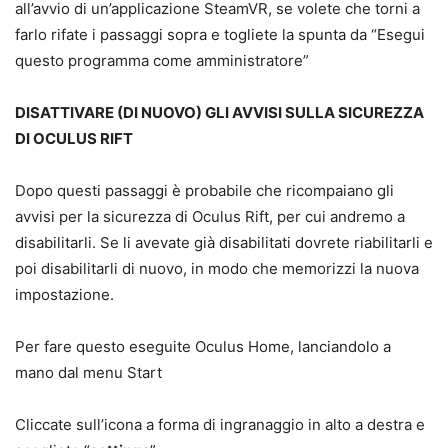
all’avvio di un’applicazione SteamVR, se volete che torni a
farlo rifate i passaggi sopra e togliete la spunta da “Esegui
questo programma come amministratore”
DISATTIVARE (DI NUOVO) GLI AVVISI SULLA SICUREZZA
DI OCULUS RIFT
Dopo questi passaggi è probabile che ricompaiano gli
avvisi per la sicurezza di Oculus Rift, per cui andremo a
disabilitarli. Se li avevate già disabilitati dovrete riabilitarli e
poi disabilitarli di nuovo, in modo che memorizzi la nuova
impostazione.
Per fare questo eseguite Oculus Home, lanciandolo a
mano dal menu Start
Cliccate sull’icona a forma di ingranaggio in alto a destra e