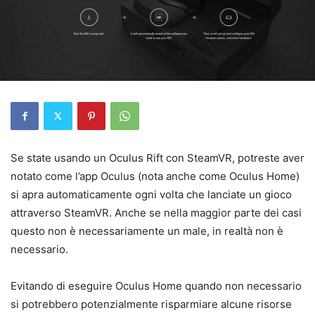
Se state usando un Oculus Rift con SteamVR, potreste aver
notato come l’app Oculus (nota anche come Oculus Home)
si apra automaticamente ogni volta che lanciate un gioco
attraverso SteamVR. Anche se nella maggior parte dei casi
questo non è necessariamente un male, in realtà non è
necessario.
Evitando di eseguire Oculus Home quando non necessario
si potrebbero potenzialmente risparmiare alcune risorse