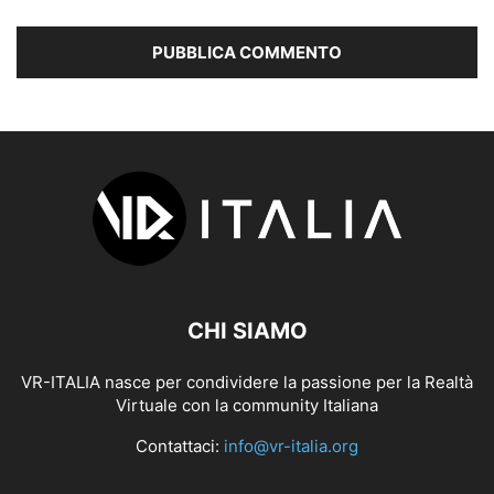
CHI SIAMO
VR-ITALIA nasce per condividere la passione per la Realtà
Virtuale con la community Italiana
Contattaci:
info@vr-italia.org