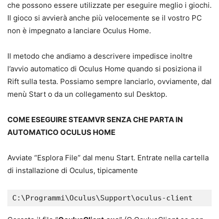
che possono essere utilizzate per eseguire meglio i giochi.
Il gioco si avvierà anche più velocemente se il vostro PC
non è impegnato a lanciare Oculus Home.
Il metodo che andiamo a descrivere impedisce inoltre
l’avvio automatico di Oculus Home quando si posiziona il
Rift sulla testa. Possiamo sempre lanciarlo, ovviamente, dal
menù Start o da un collegamento sul Desktop.
COME ESEGUIRE STEAMVR SENZA CHE PARTA IN
AUTOMATICO OCULUS HOME
Avviate “Esplora File” dal menu Start. Entrate nella cartella
di installazione di Oculus, tipicamente
C:\Programmi\Oculus\Support\oculus-client