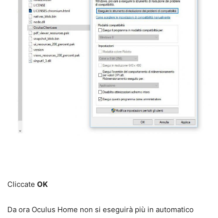
Cliccate
OK
Da ora Oculus Home non si eseguirà più in automatico