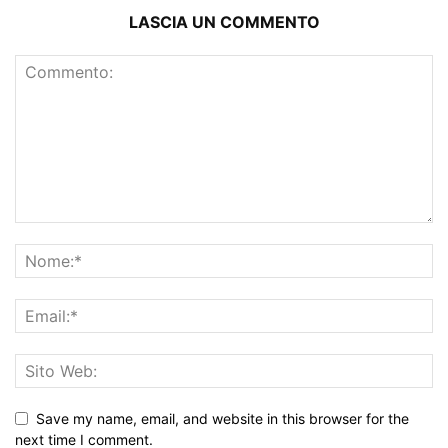
LASCIA UN COMMENTO
Save my name, email, and website in this browser for the
next time I comment.