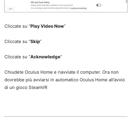
Cliccate su “
Play Video Now
”
Cliccate su “
Skip
”
Cliccate su “
Acknowledge
”
Chiudete Oculus Home e riavviate il computer. Ora non
dovrebbe più avviarsi in automatico Oculus Home all’avvio
di un gioco SteamVR