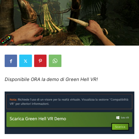
Disponibile ORA la demo di Green Hell VR!