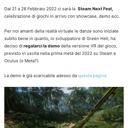
Dal 21 a 28 Febbraio 2022 ci sarà la
Steam Next Fest,
celebrazione di giochi in arrivo con showcase, demo ecc.
Per noi amanti della realtà virtuale le danze sono iniziate
subito bene in quanto, lo sviluppatore di Green Hell, ha
deciso di
regalarci la demo
della versione VR del gioco,
previsto in uscita nella prima metà del 2022 su Steam e
Oculus (o Meta?).
La demo è già scaricabile adesso da
questa pagina