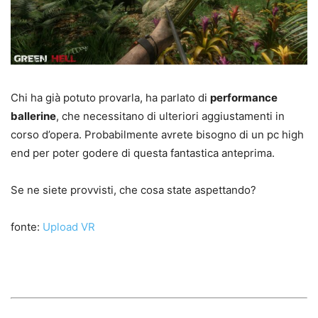
Chi ha già potuto provarla, ha parlato di
performance
ballerine
, che necessitano di ulteriori aggiustamenti in
corso d’opera. Probabilmente avrete bisogno di un pc high
end per poter godere di questa fantastica anteprima.
Se ne siete provvisti, che cosa state aspettando?
fonte:
Upload VR