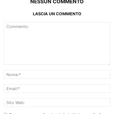
NESSUN COMMENTO
LASCIA UN COMMENTO