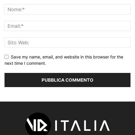
Save my name, email, and website in this browser for the
next time I comment.