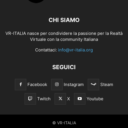
CHI SIAMO
VR-ITALIA nasce per condividere la passione per la Realtà
Virtuale con la community Italiana
Contattaci:
info@vr-italia.org
SEGUICI
Facebook
Instagram
Steam
Twitch
X
Youtube
© VR-ITALIA