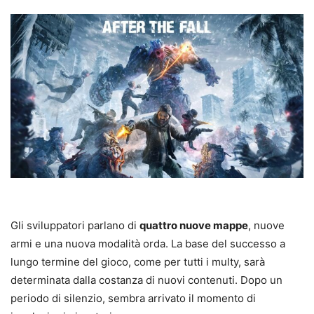
Gli sviluppatori parlano di
quattro nuove mappe
, nuove
armi e una nuova modalità orda. La base del successo a
lungo termine del gioco, come per tutti i multy, sarà
determinata dalla costanza di nuovi contenuti. Dopo un
periodo di silenzio, sembra arrivato il momento di