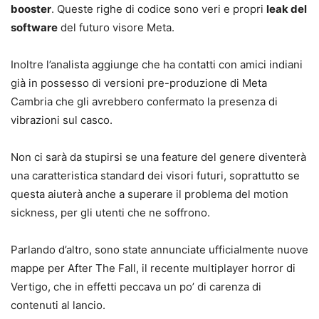
booster
. Queste righe di codice sono veri e propri
leak del
software
del futuro visore Meta.
Inoltre l’analista aggiunge che ha contatti con amici indiani
già in possesso di versioni pre-produzione di Meta
Cambria che gli avrebbero confermato la presenza di
vibrazioni sul casco.
Non ci sarà da stupirsi se una feature del genere diventerà
una caratteristica standard dei visori futuri, soprattutto se
questa aiuterà anche a superare il problema del motion
sickness, per gli utenti che ne soffrono.
Parlando d’altro, sono state annunciate ufficialmente nuove
mappe per After The Fall, il recente multiplayer horror di
Vertigo, che in effetti peccava un po’ di carenza di
contenuti al lancio.