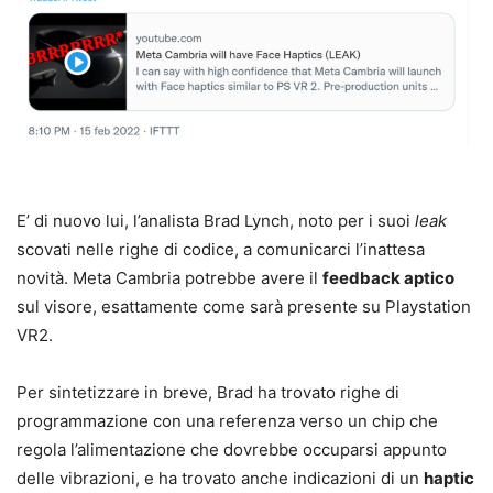
E’ di nuovo lui, l’analista Brad Lynch, noto per i suoi
leak
scovati nelle righe di codice, a comunicarci l’inattesa
novità. Meta Cambria potrebbe avere il
feedback aptico
sul visore, esattamente come sarà presente su Playstation
VR2.
Per sintetizzare in breve, Brad ha trovato righe di
programmazione con una referenza verso un chip che
regola l’alimentazione che dovrebbe occuparsi appunto
delle vibrazioni, e ha trovato anche indicazioni di un
haptic