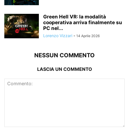
Green Hell VR: la modalità
cooperativa arriva finalmente su
PC nel...
Lorenzo Vizzari
-
14 Aprile 2026
NESSUN COMMENTO
LASCIA UN COMMENTO