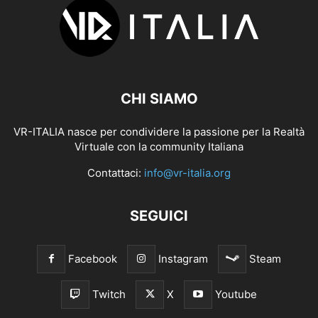
CHI SIAMO
VR-ITALIA nasce per condividere la passione per la Realtà
Virtuale con la community Italiana
Contattaci:
info@vr-italia.org
SEGUICI
Facebook
Instagram
Steam
Twitch
X
Youtube