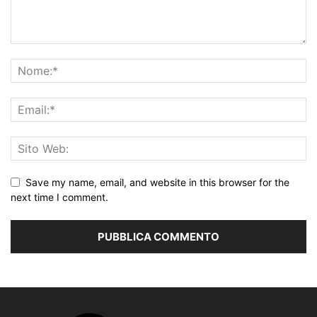
Save my name, email, and website in this browser for the
next time I comment.