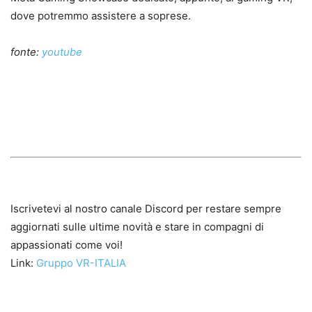
dove potremmo assistere a soprese.
fonte:
youtube
Iscrivetevi al nostro canale Discord per restare sempre
aggiornati sulle ultime novità e stare in compagni di
appassionati come voi!
Link:
Gruppo VR-ITALIA