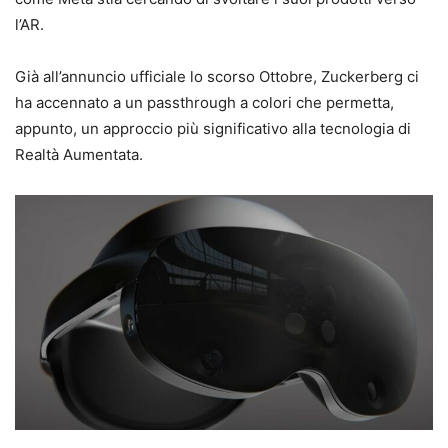
l’AR.
Già all’annuncio ufficiale lo scorso Ottobre, Zuckerberg ci
ha accennato a un passthrough a colori che permetta,
appunto, un approccio più significativo alla tecnologia di
Realtà Aumentata.