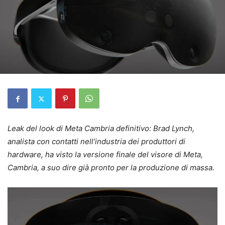
Leak del look di Meta Cambria definitivo: Brad Lynch,
analista con contatti nell’industria dei produttori di
hardware, ha visto la versione finale del visore di Meta,
Cambria, a suo dire già pronto per la produzione di massa.