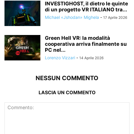
INVESTIGHOST, il dietro le quinte
di un progetto VR ITALIANO tra...
Michael «Jshodan» Mighela
-
17 Aprile 2026
Green Hell VR: la modalità
cooperativa arriva finalmente su
PC nel...
Lorenzo Vizzari
-
14 Aprile 2026
NESSUN COMMENTO
LASCIA UN COMMENTO