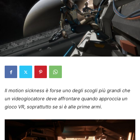
Il motion sickness è forse uno degli scogli più grandi che
un videogiocatore deve affrontare quando approccia un
gioco VR, soprattutto se si è alle prime armi.