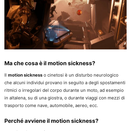
Ma che cosa è il motion sickness?
Il
motion sickness
o cinetosi è un disturbo neurologico
che alcuni individui provano in seguito a degli spostamenti
ritmici o irregolari del corpo durante un moto, ad esempio
in altalena, su di una giostra, o durante viaggi con mezzi di
trasporto come nave, automobile, aereo, ecc.
Perché avviene il motion sickness?