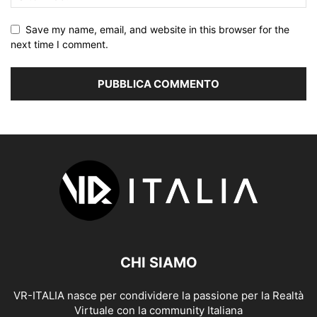
Save my name, email, and website in this browser for the
next time I comment.
CHI SIAMO
VR-ITALIA nasce per condividere la passione per la Realtà
Virtuale con la community Italiana