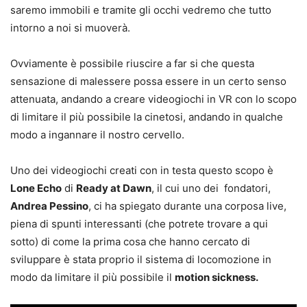
saremo immobili e tramite gli occhi vedremo che tutto
intorno a noi si muoverà.
Ovviamente è possibile riuscire a far si che questa
sensazione di malessere possa essere in un certo senso
attenuata, andando a creare videogiochi in VR con lo scopo
di limitare il più possibile la cinetosi, andando in qualche
modo a ingannare il nostro cervello.
Uno dei videogiochi creati con in testa questo scopo è
Lone Echo
di
Ready at Dawn
, il cui uno dei fondatori,
Andrea Pessino
, ci ha spiegato durante una corposa live,
piena di spunti interessanti (che potrete trovare a qui
sotto) di come la prima cosa che hanno cercato di
sviluppare è stata proprio il sistema di locomozione in
modo da limitare il più possibile il
motion sickness.