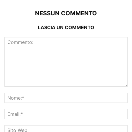
NESSUN COMMENTO
LASCIA UN COMMENTO