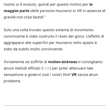
l’uomo si è evoluto, quindi per questo motivo per
la
maggior parte
delle persone muoversi in VR in assenza di
gravità non crea fastidi.”
Solo una volta trovato questo sistema di movimento
convincente è stato costruito il resto del gioco. L’effetto di
aggrapparsi alle superfici per muoversi nello spazio è
stato da subito molto convincente.
Ovviamente se soffrite di
motion sickness
vi consigliamo
alcuni metodi efficaci (
Link
) per poter attenuare tale
sensazione e godervi così i vostri titoli
VR
senza alcun
problema