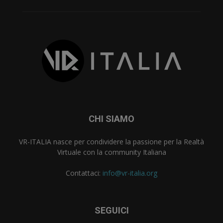
CHI SIAMO
VR-ITALIA nasce per condividere la passione per la Realtà
Virtuale con la community Italiana
Contattaci:
info@vr-italia.org
SEGUICI