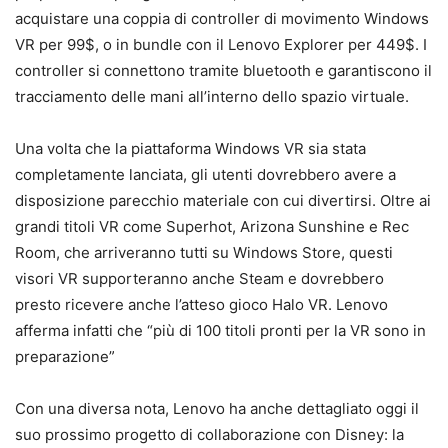
acquistare una coppia di controller di movimento Windows
VR per 99$, o in bundle con il Lenovo Explorer per 449$. I
controller si connettono tramite bluetooth e garantiscono il
tracciamento delle mani all’interno dello spazio virtuale.
Una volta che la piattaforma Windows VR sia stata
completamente lanciata, gli utenti dovrebbero avere a
disposizione parecchio materiale con cui divertirsi. Oltre ai
grandi titoli VR come Superhot, Arizona Sunshine e Rec
Room, che arriveranno tutti su Windows Store, questi
visori VR supporteranno anche Steam e dovrebbero
presto ricevere anche l’atteso gioco Halo VR. Lenovo
afferma infatti che “più di 100 titoli pronti per la VR sono in
preparazione”
Con una diversa nota, Lenovo ha anche dettagliato oggi il
suo prossimo progetto di collaborazione con Disney: la