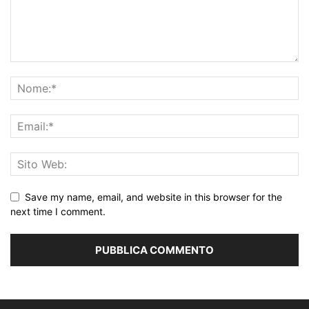
Save my name, email, and website in this browser for the
next time I comment.