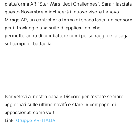
piattaforma AR “Star Wars: Jedi Challenges”. Sarà rilasciata
questo Novembre e includerà il nuovo visore Lenovo
Mirage AR, un controller a forma di spada laser, un sensore
per il tracking e una suite di applicazioni che
permetteranno di combattere con i personaggi della saga
sul campo di battaglia.
Iscrivetevi al nostro canale Discord per restare sempre
aggiornati sulle ultime novità e stare in compagni di
appassionati come voi!
Link:
Gruppo VR-ITALIA