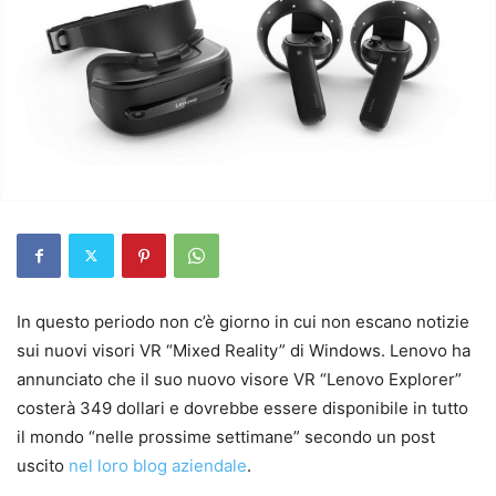
In questo periodo non c’è giorno in cui non escano notizie
sui nuovi visori VR “Mixed Reality” di Windows. Lenovo ha
annunciato che il suo nuovo visore VR “Lenovo Explorer”
costerà 349 dollari e dovrebbe essere disponibile in tutto
il mondo “nelle prossime settimane” secondo un post
uscito
nel loro blog aziendale
.