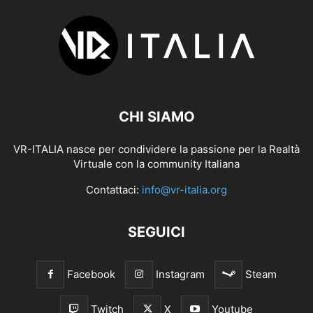
CHI SIAMO
VR-ITALIA nasce per condividere la passione per la Realtà
Virtuale con la community Italiana
Contattaci:
info@vr-italia.org
SEGUICI
Facebook
Instagram
Steam
Twitch
X
Youtube