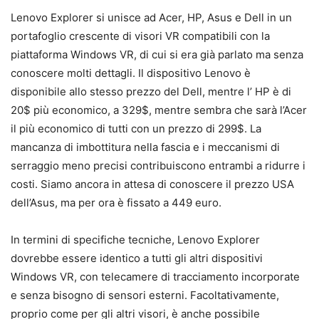
Lenovo Explorer si unisce ad Acer, HP, Asus e Dell in un
portafoglio crescente di visori VR compatibili con la
piattaforma Windows VR, di cui si era già parlato ma senza
conoscere molti dettagli. Il dispositivo Lenovo è
disponibile allo stesso prezzo del Dell, mentre l’ HP è di
20$ più economico, a 329$, mentre sembra che sarà l’Acer
il più economico di tutti con un prezzo di 299$. La
mancanza di imbottitura nella fascia e i meccanismi di
serraggio meno precisi contribuiscono entrambi a ridurre i
costi. Siamo ancora in attesa di conoscere il prezzo USA
dell’Asus, ma per ora è fissato a 449 euro.
In termini di specifiche tecniche, Lenovo Explorer
dovrebbe essere identico a tutti gli altri dispositivi
Windows VR, con telecamere di tracciamento incorporate
e senza bisogno di sensori esterni. Facoltativamente,
proprio come per gli altri visori, è anche possibile