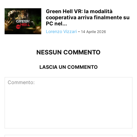
Green Hell VR: la modalità
cooperativa arriva finalmente su
PC nel...
Lorenzo Vizzari
-
14 Aprile 2026
NESSUN COMMENTO
LASCIA UN COMMENTO