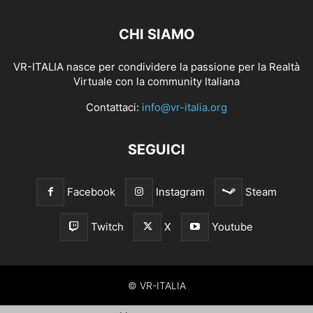
CHI SIAMO
VR-ITALIA nasce per condividere la passione per la Realtà
Virtuale con la community Italiana
Contattaci:
info@vr-italia.org
SEGUICI
Facebook
Instagram
Steam
Twitch
X
Youtube
© VR-ITALIA