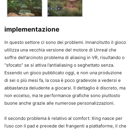
implementazione
In questo settore ci sono dei problemi. Innanzitutto il gioco
utilizza una vecchia versione del motore di Unreal che
soffre dell’arcinoto problema di aliasing in VR, risultando o
“sfocato” se si attiva l’antialiasing o seghettato senza.
Essendo un gioco pubblicato oggi, e non una produzione
di sei o più mesi fa, la cosa è poco gradevole a vedersi e
abbastanza deludente a giocarsi. Il dettaglio è discreto, ma
non eccelso, ma le performance grafiche sono piuttosto
buone anche grazie alle numerose personalizzazioni.
Il secondo problema è relativo al comfort: Xing nasce per
l’uso con il pad e prevede dei frangenti a piattaforme, il che