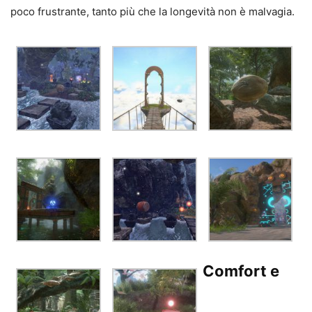
poco frustrante, tanto più che la longevità non è malvagia.
Comfort e