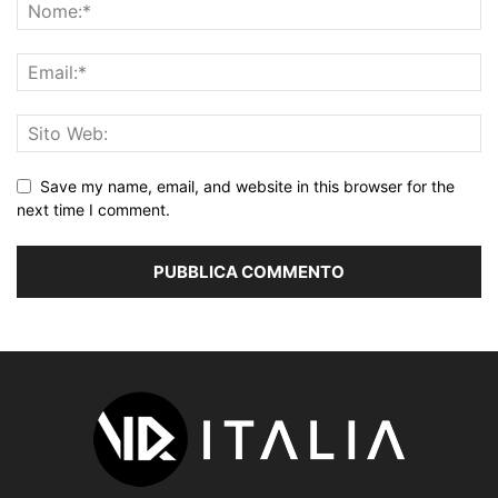
Save my name, email, and website in this browser for the
next time I comment.