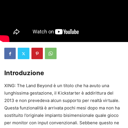
Introduzione
XING: The Land Beyond è un titolo che ha avuto una
lunghissima gestazione, il Kickstarter è addirittura del
2013 e non prevedeva alcun supporto per realtà virtuale.
Questa funzionalità è arrivata pochi mesi dopo ma non ha
sostituito l’originale impianto bisimensionale quale gioco
per monitor con input convenzionali. Sebbene questo ne