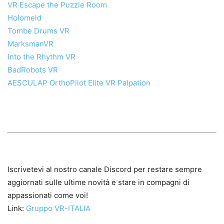
VR Escape the Puzzle Room
Holomeld
Tombe Drums VR
MarksmanVR
Into the Rhythm VR
BadRobots VR
AESCULAP OrthoPilot Elite VR Palpation
Iscrivetevi al nostro canale Discord per restare sempre
aggiornati sulle ultime novità e stare in compagni di
appassionati come voi!
Link:
Gruppo VR-ITALIA