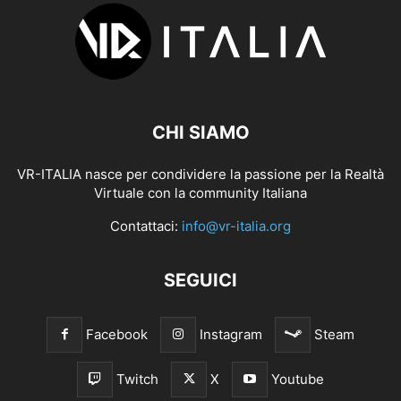
CHI SIAMO
VR-ITALIA nasce per condividere la passione per la Realtà
Virtuale con la community Italiana
Contattaci:
info@vr-italia.org
SEGUICI
Facebook
Instagram
Steam
Twitch
X
Youtube