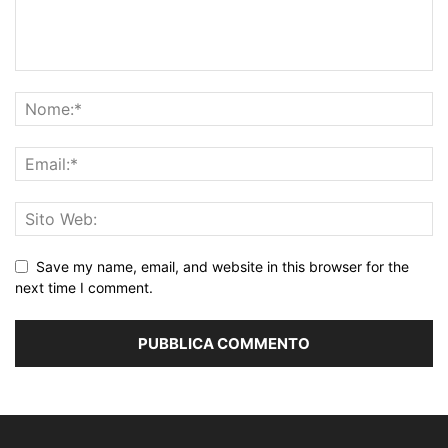
Save my name, email, and website in this browser for the
next time I comment.