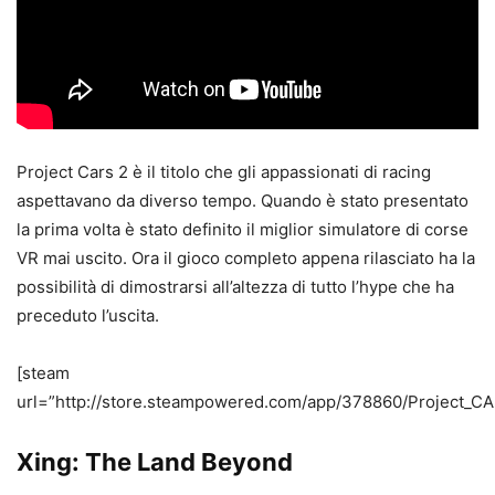
Project Cars 2 è il titolo che gli appassionati di racing
aspettavano da diverso tempo. Quando è stato presentato
la prima volta è stato definito il miglior simulatore di corse
VR mai uscito. Ora il gioco completo appena rilasciato ha la
possibilità di dimostrarsi all’altezza di tutto l’hype che ha
preceduto l’uscita.
[steam
url=”http://store.steampowered.com/app/378860/Project_CA
Xing: The Land Beyond