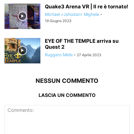
Quake3 Arena VR | Il re è tornato!
Michael «Jshodan» Mighela
-
19 Giugno 2023
EYE OF THE TEMPLE arriva su
Quest 2
Ruggero Melis
-
27 Aprile 2023
NESSUN COMMENTO
LASCIA UN COMMENTO