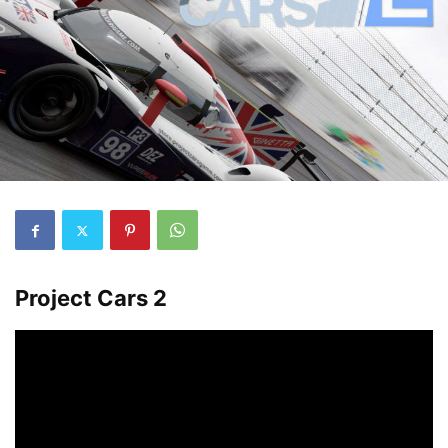
Project Cars 2