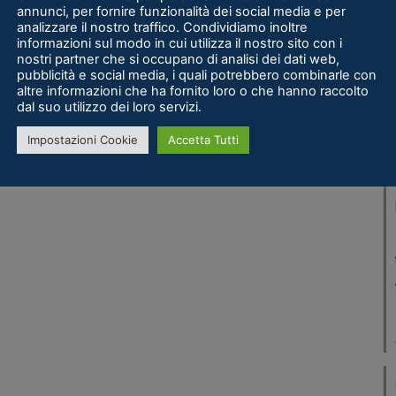
annunci, per fornire funzionalità dei social media e per
analizzare il nostro traffico. Condividiamo inoltre
informazioni sul modo in cui utilizza il nostro sito con i
nostri partner che si occupano di analisi dei dati web,
pubblicità e social media, i quali potrebbero combinarle con
altre informazioni che ha fornito loro o che hanno raccolto
dal suo utilizzo dei loro servizi.
Impostazioni Cookie
Accetta Tutti