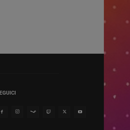
EGUICI