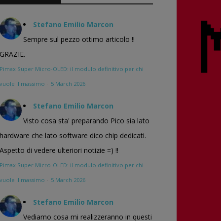
Stefano Emilio Marcon
Sempre sul pezzo ottimo articolo !!
GRAZIE.
Pimax Super Micro-OLED: il modulo definitivo per chi
vuole il massimo
·
5 March 2026
Stefano Emilio Marcon
Visto cosa sta' preparando Pico sia lato
hardware che lato software dico chip dedicati.
Aspetto di vedere ulteriori notizie =) !!
Pimax Super Micro-OLED: il modulo definitivo per chi
vuole il massimo
·
5 March 2026
Stefano Emilio Marcon
Vediamo cosa mi realizzeranno in questi