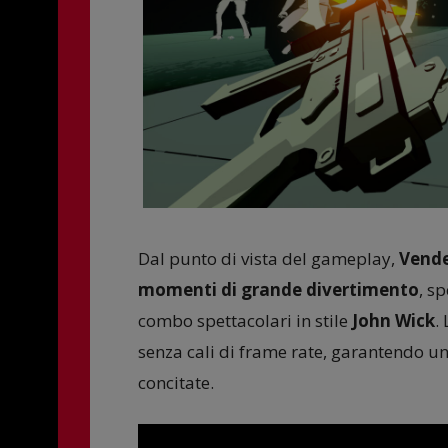
Dal punto di vista del gameplay,
Vende
momenti di grande divertimento
, s
combo spettacolari in stile
John Wick
.
senza cali di frame rate, garantendo un
concitate.