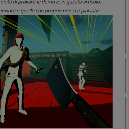
nità di provare la demo e, in questo articolo,
onvinto e quello che proprio non ci è piaciuto.