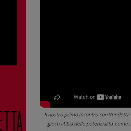
Il nostro primo incontro con Vendetta F
gioco abbia delle potenzialità, come 