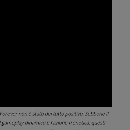
orever non è stato del tutto positivo. Sebbene il
il gameplay dinamico e l’azione frenetica, questi