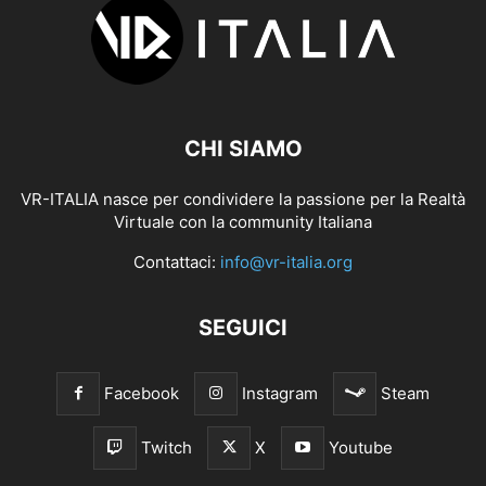
CHI SIAMO
VR-ITALIA nasce per condividere la passione per la Realtà
Virtuale con la community Italiana
Contattaci:
info@vr-italia.org
SEGUICI
Facebook
Instagram
Steam
Twitch
X
Youtube