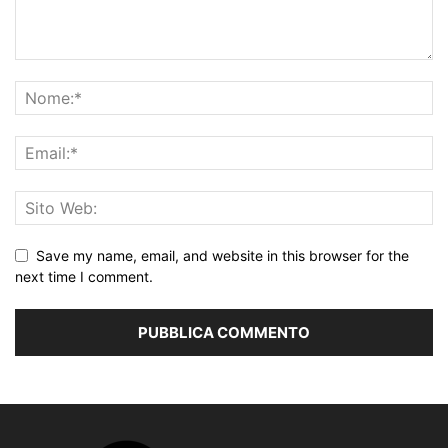
Save my name, email, and website in this browser for the
next time I comment.