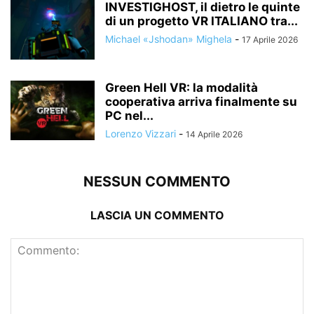
INVESTIGHOST, il dietro le quinte
di un progetto VR ITALIANO tra...
Michael «Jshodan» Mighela
-
17 Aprile 2026
Green Hell VR: la modalità
cooperativa arriva finalmente su
PC nel...
Lorenzo Vizzari
-
14 Aprile 2026
NESSUN COMMENTO
LASCIA UN COMMENTO