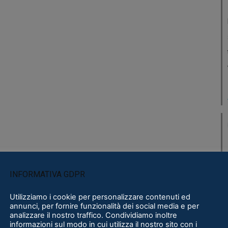
INFORMATIVA GDPR
Utilizziamo i cookie per personalizzare contenuti ed
annunci, per fornire funzionalità dei social media e per
analizzare il nostro traffico. Condividiamo inoltre
informazioni sul modo in cui utilizza il nostro sito con i