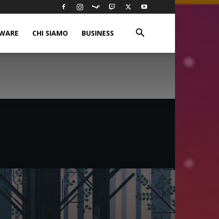
WARE
CHI SIAMO
BUSINESS