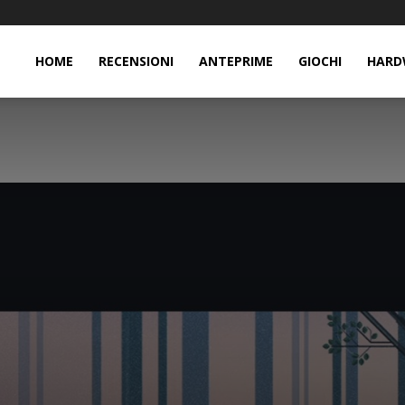
HOME
RECENSIONI
ANTEPRIME
GIOCHI
HARD