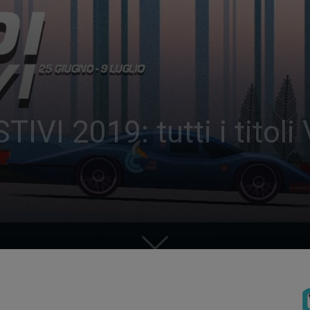
VI 2019: tutti i titoli 