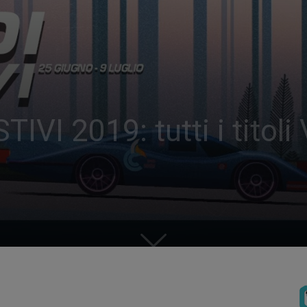
VI 2019: tutti i titoli 