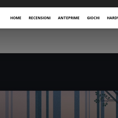
HOME
RECENSIONI
ANTEPRIME
GIOCHI
HARD