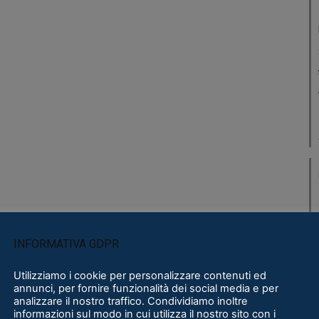
INFORMATIVA GDPR
Utilizziamo i cookie per personalizzare contenuti ed
annunci, per fornire funzionalità dei social media e per
analizzare il nostro traffico. Condividiamo inoltre
informazioni sul modo in cui utilizza il nostro sito con i