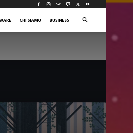
WARE
CHI SIAMO
BUSINESS