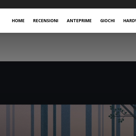
HOME
RECENSIONI
ANTEPRIME
GIOCHI
HARD