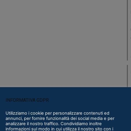
INFORMATIVA GDPR
Utilizziamo i cookie per personalizzare contenuti ed
annunci, per fornire funzionalità dei social media e per
analizzare il nostro traffico. Condividiamo inoltre
informazioni sul modo in cui utilizza il nostro sito con i