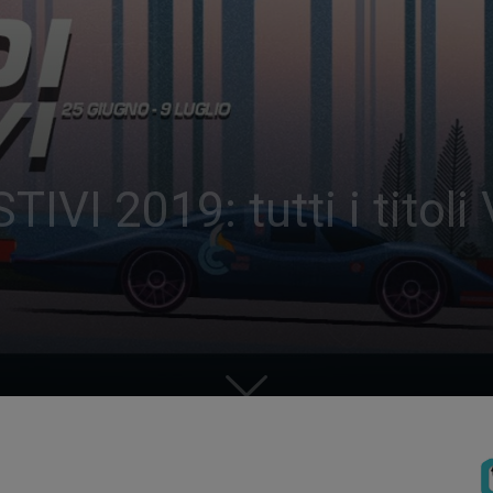
VI 2019: tutti i titoli 