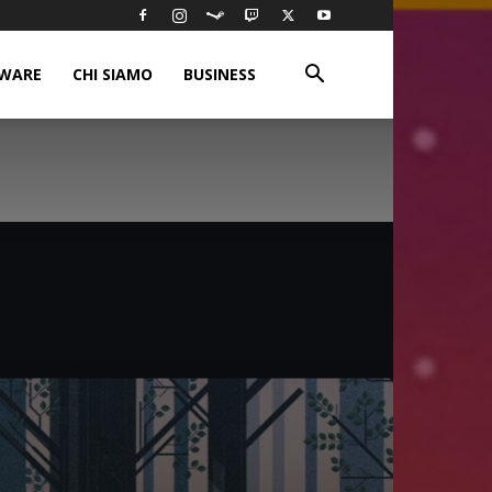
WARE
CHI SIAMO
BUSINESS