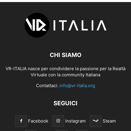
CHI SIAMO
VR-ITALIA nasce per condividere la passione per la Realtà
Virtuale con la community Italiana
Contattaci:
info@vr-italia.org
SEGUICI
Facebook
Instagram
Steam