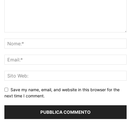
Save my name, email, and website in this browser for the
next time I comment.