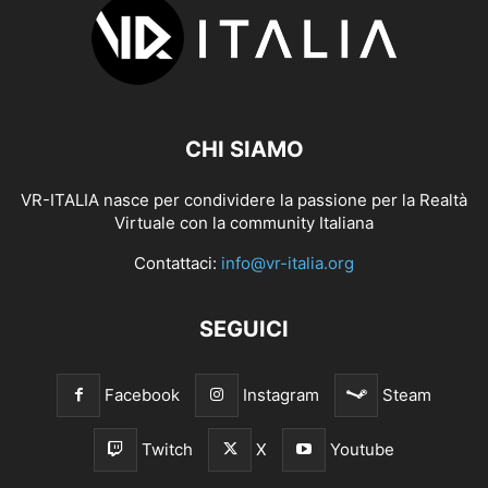
CHI SIAMO
VR-ITALIA nasce per condividere la passione per la Realtà
Virtuale con la community Italiana
Contattaci:
info@vr-italia.org
SEGUICI
Facebook
Instagram
Steam
Twitch
X
Youtube