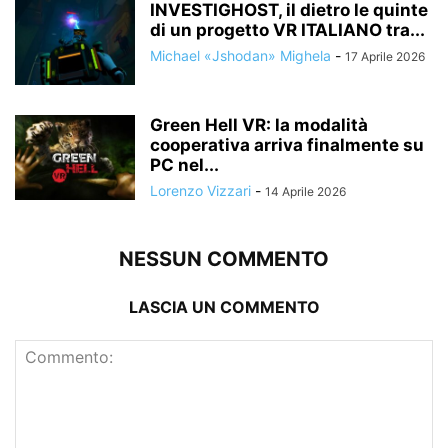
INVESTIGHOST, il dietro le quinte
di un progetto VR ITALIANO tra...
Michael «Jshodan» Mighela
-
17 Aprile 2026
Green Hell VR: la modalità
cooperativa arriva finalmente su
PC nel...
Lorenzo Vizzari
-
14 Aprile 2026
NESSUN COMMENTO
LASCIA UN COMMENTO