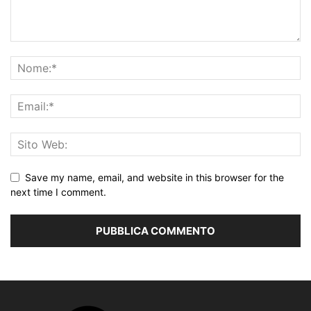
Save my name, email, and website in this browser for the
next time I comment.